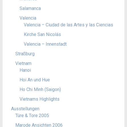
Salamanca
Valencia
Valencia – Ciudad de las Artes y las Ciencias
Kirche San Nicolás
Valencia – Innenstadt
Straßburg
Vietnam
Hanoi
Hoi An und Hue
Ho Chi Minh (Saigon)
Vietnams Highlights
Ausstellungen
Türe & Tore 2005
Marode Ansichten 2006