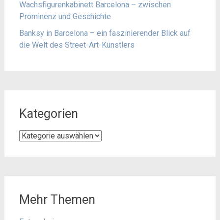
Wachsfigurenkabinett Barcelona – zwischen
Prominenz und Geschichte
Banksy in Barcelona – ein faszinierender Blick auf
die Welt des Street-Art-Künstlers
Kategorien
Kategorien
Mehr Themen