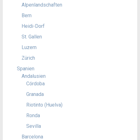
Alpenlandschaften
Bern
Heidi-Dorf
St. Gallen
Luzern
Zürich
Spanien
Andalusien
Córdoba
Granada
Riotinto (Huelva)
Ronda
Sevilla
Barcelona