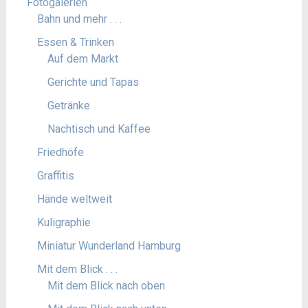
Fotogalerien
Bahn und mehr . . .
Essen & Trinken
Auf dem Markt
Gerichte und Tapas
Getränke
Nachtisch und Kaffee
Friedhöfe
Graffitis
Hände weltweit
Kuligraphie
Miniatur Wunderland Hamburg
Mit dem Blick . . .
Mit dem Blick nach oben