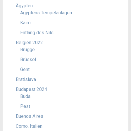
Ägypten
Ägyptens Tempelanlagen
Kairo
Entlang des Nils
Belgien 2022
Brügge
Brüssel
Gent
Bratislava
Budapest 2024
Buda
Pest
Buenos Aires
Como, Italien