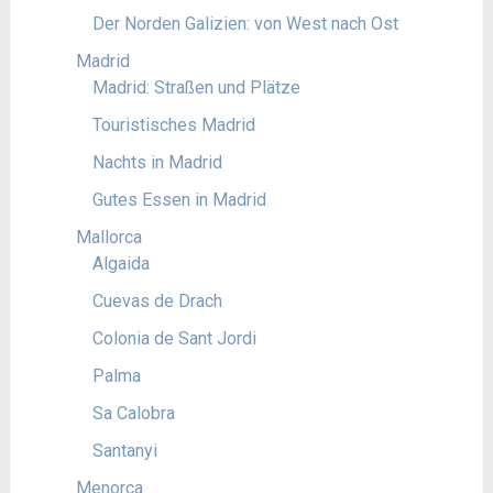
Der Norden Galizien: von West nach Ost
Madrid
Madrid: Straßen und Plätze
Touristisches Madrid
Nachts in Madrid
Gutes Essen in Madrid
Mallorca
Algaida
Cuevas de Drach
Colonia de Sant Jordi
Palma
Sa Calobra
Santanyi
Menorca