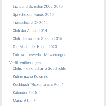
Licht und Schatten 2009, 2010
Sprache der Hände 2010
Tierisches ZDF 2012
Chili der Anden 2014
Chili, die scharfe Schote 2015
Die Macht der Hände 2020
Fotowettbewerbe: Mitwirkungen
Veröffentlichungen
Chilis – eine scharfe Geschichte
Kulinarische Kolumne
Kochbuch: “Rezepte aus Peru”
Kalender 2026
Mainz A bis Z