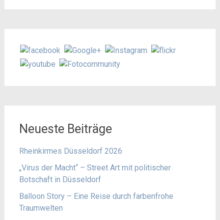
Neueste Beiträge
Rheinkirmes Düsseldorf 2026
„Virus der Macht“ – Street Art mit politischer
Botschaft in Düsseldorf
Balloon Story – Eine Reise durch farbenfrohe
Traumwelten