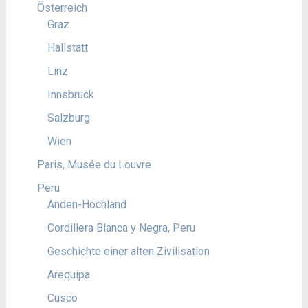
Österreich
Graz
Hallstatt
Linz
Innsbruck
Salzburg
Wien
Paris, Musée du Louvre
Peru
Anden-Hochland
Cordillera Blanca y Negra, Peru
Geschichte einer alten Zivilisation
Arequipa
Cusco