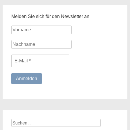
Melden Sie sich für den Newsletter an:
Suchen
nach: