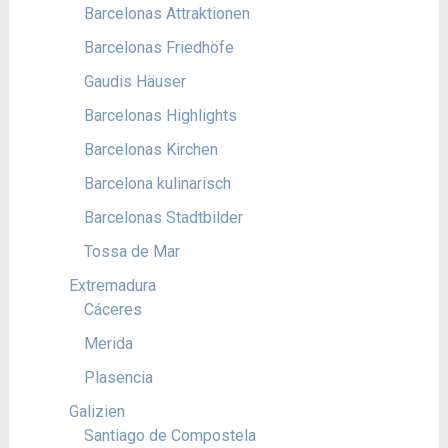
Barcelonas Attraktionen
Barcelonas Friedhöfe
Gaudis Häuser
Barcelonas Highlights
Barcelonas Kirchen
Barcelona kulinarisch
Barcelonas Stadtbilder
Tossa de Mar
Extremadura
Cáceres
Merida
Plasencia
Galizien
Santiago de Compostela