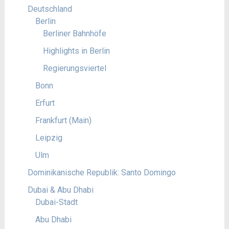
Deutschland
Berlin
Berliner Bahnhöfe
Highlights in Berlin
Regierungsviertel
Bonn
Erfurt
Frankfurt (Main)
Leipzig
Ulm
Dominikanische Republik: Santo Domingo
Dubai & Abu Dhabi
Dubai-Stadt
Abu Dhabi