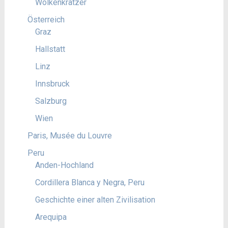
Wolkenkratzer
Österreich
Graz
Hallstatt
Linz
Innsbruck
Salzburg
Wien
Paris, Musée du Louvre
Peru
Anden-Hochland
Cordillera Blanca y Negra, Peru
Geschichte einer alten Zivilisation
Arequipa