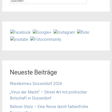
nach:
Neueste Beiträge
Rheinkirmes Düsseldorf 2026
„Virus der Macht“ – Street Art mit politischer
Botschaft in Düsseldorf
Balloon Story – Eine Reise durch farbenfrohe