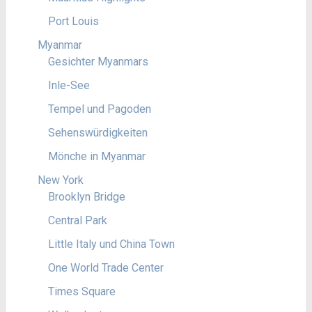
Port Louis
Myanmar
Gesichter Myanmars
Inle-See
Tempel und Pagoden
Sehenswürdigkeiten
Mönche in Myanmar
New York
Brooklyn Bridge
Central Park
Little Italy und China Town
One World Trade Center
Times Square