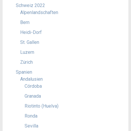
Schweiz 2022
Alpenlandschaften
Bern
Heidi-Dorf
St. Gallen
Luzern
Zürich
Spanien
Andalusien
Córdoba
Granada
Riotinto (Huelva)
Ronda
Sevilla