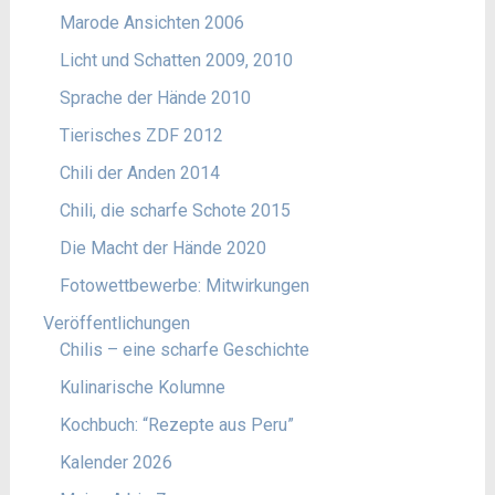
Marode Ansichten 2006
Licht und Schatten 2009, 2010
Sprache der Hände 2010
Tierisches ZDF 2012
Chili der Anden 2014
Chili, die scharfe Schote 2015
Die Macht der Hände 2020
Fotowettbewerbe: Mitwirkungen
Veröffentlichungen
Chilis – eine scharfe Geschichte
Kulinarische Kolumne
Kochbuch: “Rezepte aus Peru”
Kalender 2026