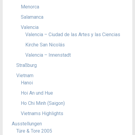
Menorca
Salamanca
Valencia
Valencia – Ciudad de las Artes y las Ciencias
Kirche San Nicolás
Valencia – Innenstadt
Straßburg
Vietnam
Hanoi
Hoi An und Hue
Ho Chi Minh (Saigon)
Vietnams Highlights
Ausstellungen
Türe & Tore 2005