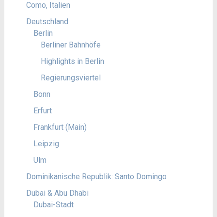
Como, Italien
Deutschland
Berlin
Berliner Bahnhöfe
Highlights in Berlin
Regierungsviertel
Bonn
Erfurt
Frankfurt (Main)
Leipzig
Ulm
Dominikanische Republik: Santo Domingo
Dubai & Abu Dhabi
Dubai-Stadt