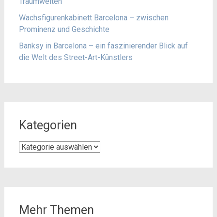
Traumwelten
Wachsfigurenkabinett Barcelona – zwischen
Prominenz und Geschichte
Banksy in Barcelona – ein faszinierender Blick auf
die Welt des Street-Art-Künstlers
Kategorien
Kategorien
Mehr Themen