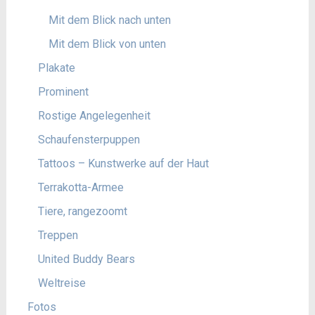
Mit dem Blick nach unten
Mit dem Blick von unten
Plakate
Prominent
Rostige Angelegenheit
Schaufensterpuppen
Tattoos – Kunstwerke auf der Haut
Terrakotta-Armee
Tiere, rangezoomt
Treppen
United Buddy Bears
Weltreise
Fotos