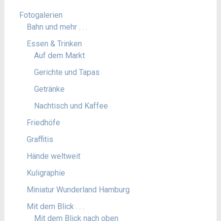
Fotogalerien
Bahn und mehr . . .
Essen & Trinken
Auf dem Markt
Gerichte und Tapas
Getränke
Nachtisch und Kaffee
Friedhöfe
Graffitis
Hände weltweit
Kuligraphie
Miniatur Wunderland Hamburg
Mit dem Blick . . .
Mit dem Blick nach oben