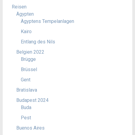
Reisen
Ägypten
Ägyptens Tempelanlagen
Kairo
Entlang des Nils
Belgien 2022
Brügge
Brüssel
Gent
Bratislava
Budapest 2024
Buda
Pest
Buenos Aires