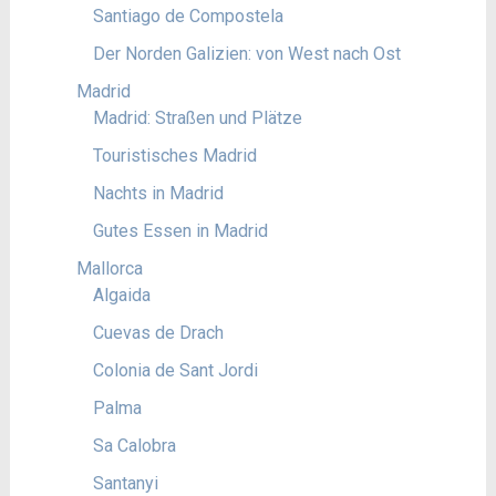
Santiago de Compostela
Der Norden Galizien: von West nach Ost
Madrid
Madrid: Straßen und Plätze
Touristisches Madrid
Nachts in Madrid
Gutes Essen in Madrid
Mallorca
Algaida
Cuevas de Drach
Colonia de Sant Jordi
Palma
Sa Calobra
Santanyi