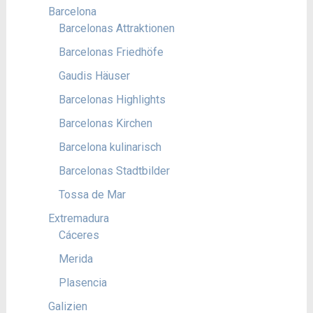
Barcelona
Barcelonas Attraktionen
Barcelonas Friedhöfe
Gaudis Häuser
Barcelonas Highlights
Barcelonas Kirchen
Barcelona kulinarisch
Barcelonas Stadtbilder
Tossa de Mar
Extremadura
Cáceres
Merida
Plasencia
Galizien