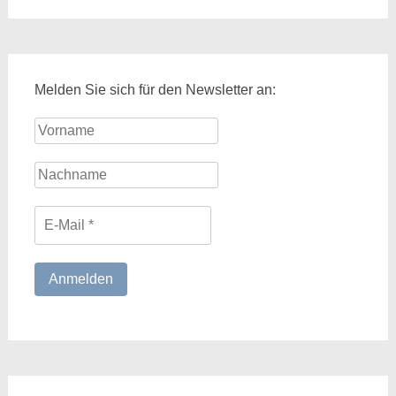
Melden Sie sich für den Newsletter an: