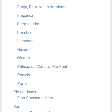
Braga, Bom Jesus do Monte
Braganca
Carrasqueira
Coimbra
Lissabon
Nazaré
Óbidos
Palacio de Mateus, Vila Real
Peniche
Porto
Rio de Janeiro
Rios Standansichten
Rom