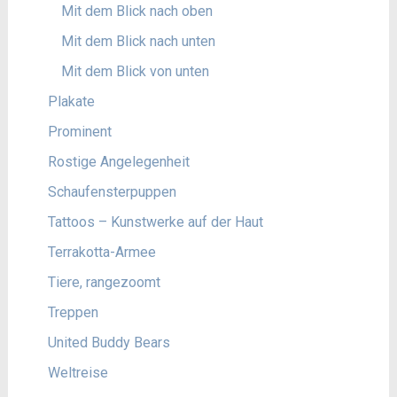
Mit dem Blick nach oben
Mit dem Blick nach unten
Mit dem Blick von unten
Plakate
Prominent
Rostige Angelegenheit
Schaufensterpuppen
Tattoos – Kunstwerke auf der Haut
Terrakotta-Armee
Tiere, rangezoomt
Treppen
United Buddy Bears
Weltreise