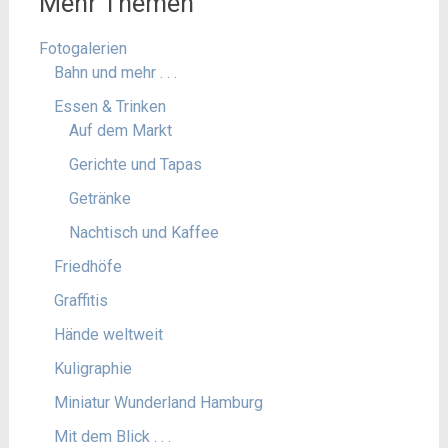
Mehr Themen
Fotogalerien
Bahn und mehr . . .
Essen & Trinken
Auf dem Markt
Gerichte und Tapas
Getränke
Nachtisch und Kaffee
Friedhöfe
Graffitis
Hände weltweit
Kuligraphie
Miniatur Wunderland Hamburg
Mit dem Blick . . .