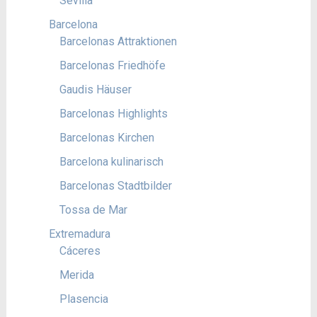
Sevilla
Barcelona
Barcelonas Attraktionen
Barcelonas Friedhöfe
Gaudis Häuser
Barcelonas Highlights
Barcelonas Kirchen
Barcelona kulinarisch
Barcelonas Stadtbilder
Tossa de Mar
Extremadura
Cáceres
Merida
Plasencia