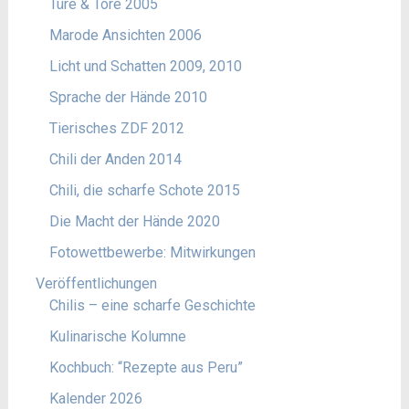
Türe & Tore 2005
Marode Ansichten 2006
Licht und Schatten 2009, 2010
Sprache der Hände 2010
Tierisches ZDF 2012
Chili der Anden 2014
Chili, die scharfe Schote 2015
Die Macht der Hände 2020
Fotowettbewerbe: Mitwirkungen
Veröffentlichungen
Chilis – eine scharfe Geschichte
Kulinarische Kolumne
Kochbuch: “Rezepte aus Peru”
Kalender 2026