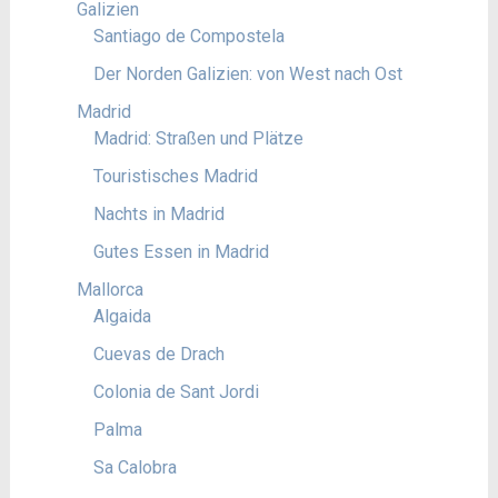
Galizien
Santiago de Compostela
Der Norden Galizien: von West nach Ost
Madrid
Madrid: Straßen und Plätze
Touristisches Madrid
Nachts in Madrid
Gutes Essen in Madrid
Mallorca
Algaida
Cuevas de Drach
Colonia de Sant Jordi
Palma
Sa Calobra