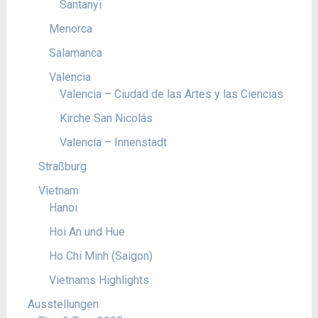
Santanyi
Menorca
Salamanca
Valencia
Valencia – Ciudad de las Artes y las Ciencias
Kirche San Nicolás
Valencia – Innenstadt
Straßburg
Vietnam
Hanoi
Hoi An und Hue
Ho Chi Minh (Saigon)
Vietnams Highlights
Ausstellungen