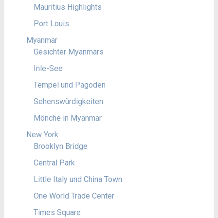
Mauritius Highlights
Port Louis
Myanmar
Gesichter Myanmars
Inle-See
Tempel und Pagoden
Sehenswürdigkeiten
Mönche in Myanmar
New York
Brooklyn Bridge
Central Park
Little Italy und China Town
One World Trade Center
Times Square