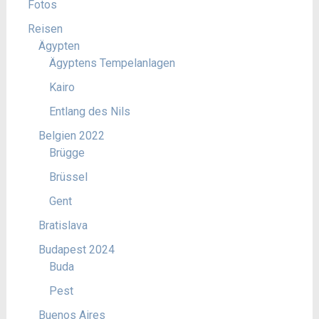
Fotos
Reisen
Ägypten
Ägyptens Tempelanlagen
Kairo
Entlang des Nils
Belgien 2022
Brügge
Brüssel
Gent
Bratislava
Budapest 2024
Buda
Pest
Buenos Aires