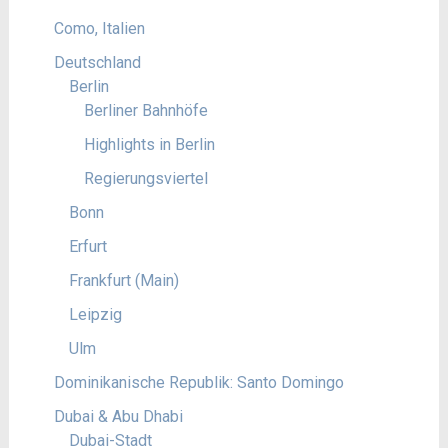
Como, Italien
Deutschland
Berlin
Berliner Bahnhöfe
Highlights in Berlin
Regierungsviertel
Bonn
Erfurt
Frankfurt (Main)
Leipzig
Ulm
Dominikanische Republik: Santo Domingo
Dubai & Abu Dhabi
Dubai-Stadt