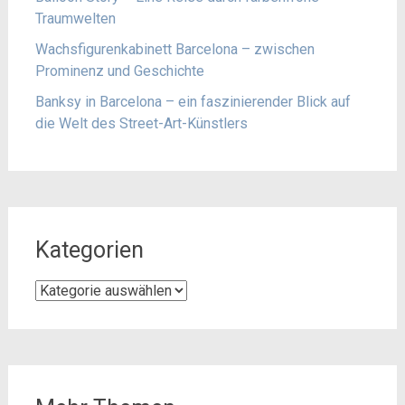
Traumwelten
Wachsfigurenkabinett Barcelona – zwischen
Prominenz und Geschichte
Banksy in Barcelona – ein faszinierender Blick auf
die Welt des Street-Art-Künstlers
Kategorien
Kategorien