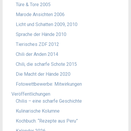
Türe & Tore 2005
Marode Ansichten 2006
Licht und Schatten 2009, 2010
Sprache der Hände 2010
Tierisches ZDF 2012
Chili der Anden 2014
Chili, die scharfe Schote 2015
Die Macht der Hände 2020
Fotowettbewerbe: Mitwirkungen
Veröffentlichungen
Chilis – eine scharfe Geschichte
Kulinarische Kolumne
Kochbuch: “Rezepte aus Peru”
Kalender 2026