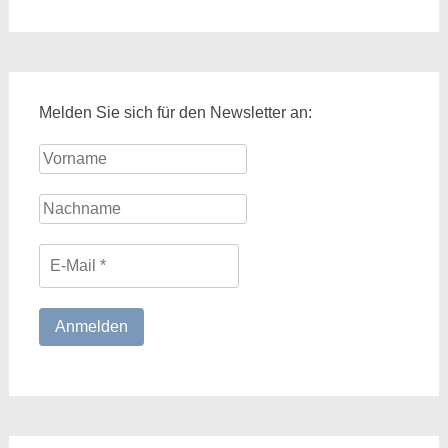
Melden Sie sich für den Newsletter an: