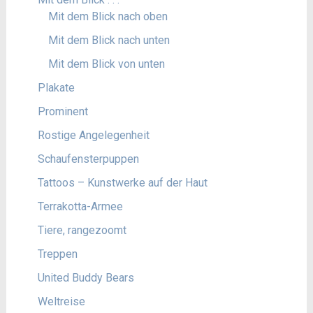
Mit dem Blick nach oben
Mit dem Blick nach unten
Mit dem Blick von unten
Plakate
Prominent
Rostige Angelegenheit
Schaufensterpuppen
Tattoos – Kunstwerke auf der Haut
Terrakotta-Armee
Tiere, rangezoomt
Treppen
United Buddy Bears
Weltreise