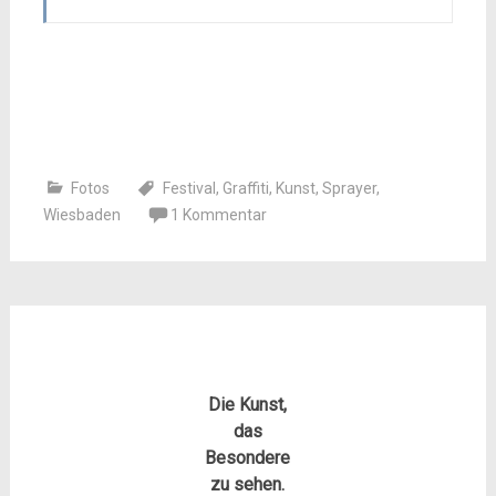
Fotos
Festival
,
Graffiti
,
Kunst
,
Sprayer
,
Wiesbaden
1 Kommentar
Die Kunst,
das
Besondere
zu sehen.