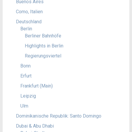
Buenos Aires
Como, Italien
Deutschland
Berlin
Berliner Bahnhöfe
Highlights in Berlin
Regierungsviertel
Bonn
Erfurt
Frankfurt (Main)
Leipzig
Ulm
Dominikanische Republik: Santo Domingo
Dubai & Abu Dhabi