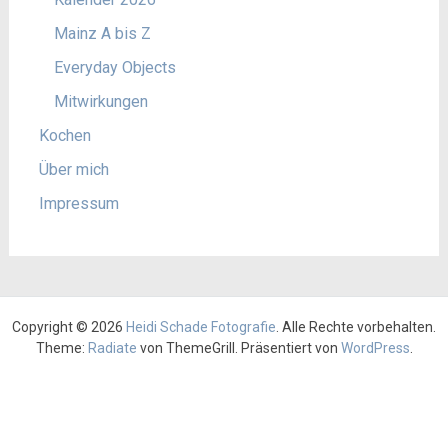
Mainz A bis Z
Everyday Objects
Mitwirkungen
Kochen
Über mich
Impressum
Copyright © 2026
Heidi Schade Fotografie
. Alle Rechte vorbehalten.
Theme:
Radiate
von ThemeGrill. Präsentiert von
WordPress
.