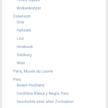
Wolkenkratzer
Österreich
Graz
Hallstatt
Linz
Innsbruck
Salzburg
Wien
Paris, Musée du Louvre
Peru
Anden-Hochland
Cordillera Blanca y Negra, Peru
Geschichte einer alten Zivilisation