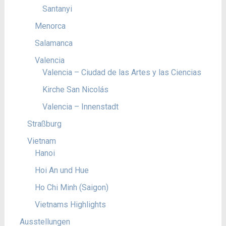
Santanyi
Menorca
Salamanca
Valencia
Valencia – Ciudad de las Artes y las Ciencias
Kirche San Nicolás
Valencia – Innenstadt
Straßburg
Vietnam
Hanoi
Hoi An und Hue
Ho Chi Minh (Saigon)
Vietnams Highlights
Ausstellungen