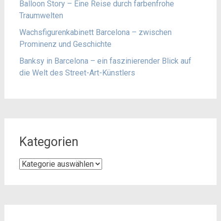
Balloon Story – Eine Reise durch farbenfrohe
Traumwelten
Wachsfigurenkabinett Barcelona – zwischen
Prominenz und Geschichte
Banksy in Barcelona – ein faszinierender Blick auf
die Welt des Street-Art-Künstlers
Kategorien
Kategorien