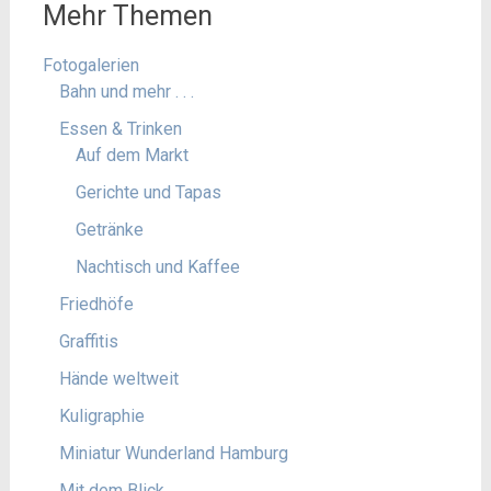
Mehr Themen
Fotogalerien
Bahn und mehr . . .
Essen & Trinken
Auf dem Markt
Gerichte und Tapas
Getränke
Nachtisch und Kaffee
Friedhöfe
Graffitis
Hände weltweit
Kuligraphie
Miniatur Wunderland Hamburg
Mit dem Blick . . .