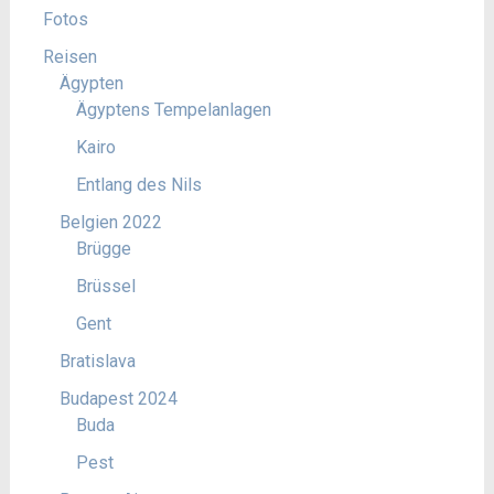
Fotos
Reisen
Ägypten
Ägyptens Tempelanlagen
Kairo
Entlang des Nils
Belgien 2022
Brügge
Brüssel
Gent
Bratislava
Budapest 2024
Buda
Pest