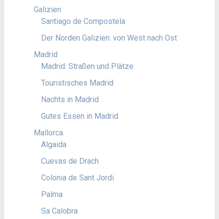
Galizien
Santiago de Compostela
Der Norden Galizien: von West nach Ost
Madrid
Madrid: Straßen und Plätze
Touristisches Madrid
Nachts in Madrid
Gutes Essen in Madrid
Mallorca
Algaida
Cuevas de Drach
Colonia de Sant Jordi
Palma
Sa Calobra