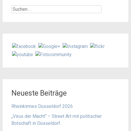
Suchen
nach:
Neueste Beiträge
Rheinkirmes Düsseldorf 2026
„Virus der Macht“ – Street Art mit politischer
Botschaft in Düsseldorf