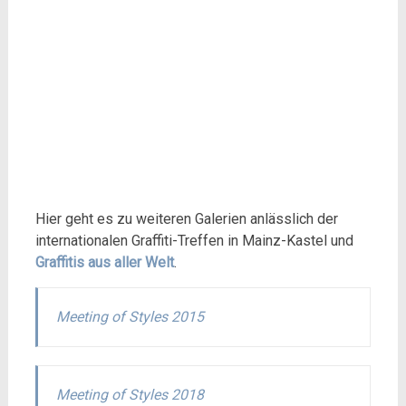
Hier geht es zu weiteren Galerien anlässlich der
internationalen Graffiti-Treffen in Mainz-Kastel und
Graffitis aus aller Welt
.
Meeting of Styles 2015
Meeting of Styles 2018