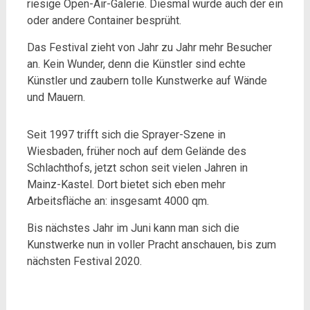
riesige Open-Air-Galerie. Diesmal wurde auch der ein
oder andere Container besprüht.
Das Festival zieht von Jahr zu Jahr mehr Besucher
an. Kein Wunder, denn die Künstler sind echte
Künstler und zaubern tolle Kunstwerke auf Wände
und Mauern.
Seit 1997 trifft sich die Sprayer-Szene in
Wiesbaden, früher noch auf dem Gelände des
Schlachthofs, jetzt schon seit vielen Jahren in
Mainz-Kastel. Dort bietet sich eben mehr
Arbeitsfläche an: insgesamt 4000 qm.
Bis nächstes Jahr im Juni kann man sich die
Kunstwerke nun in voller Pracht anschauen, bis zum
nächsten Festival 2020.