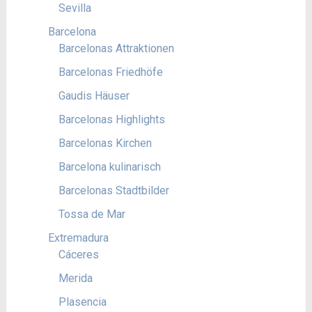
Sevilla
Barcelona
Barcelonas Attraktionen
Barcelonas Friedhöfe
Gaudis Häuser
Barcelonas Highlights
Barcelonas Kirchen
Barcelona kulinarisch
Barcelonas Stadtbilder
Tossa de Mar
Extremadura
Cáceres
Merida
Plasencia