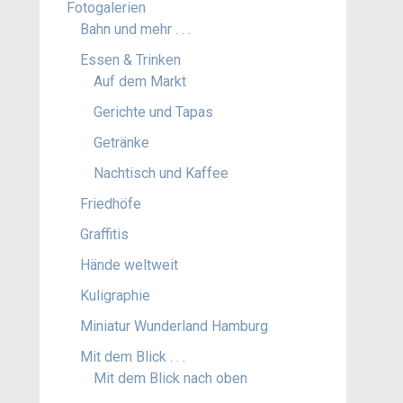
Fotogalerien
Bahn und mehr . . .
Essen & Trinken
Auf dem Markt
Gerichte und Tapas
Getränke
Nachtisch und Kaffee
Friedhöfe
Graffitis
Hände weltweit
Kuligraphie
Miniatur Wunderland Hamburg
Mit dem Blick . . .
Mit dem Blick nach oben