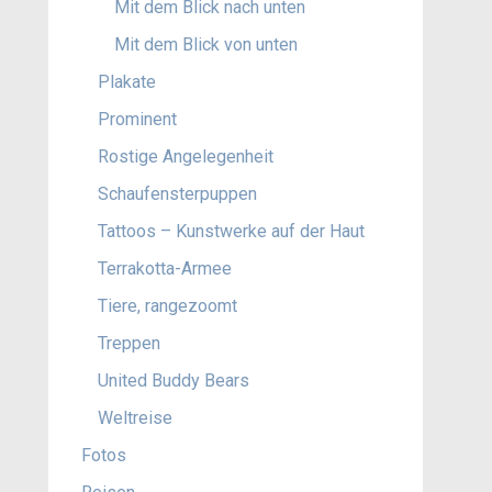
Mit dem Blick nach unten
Mit dem Blick von unten
Plakate
Prominent
Rostige Angelegenheit
Schaufensterpuppen
Tattoos – Kunstwerke auf der Haut
Terrakotta-Armee
Tiere, rangezoomt
Treppen
United Buddy Bears
Weltreise
Fotos