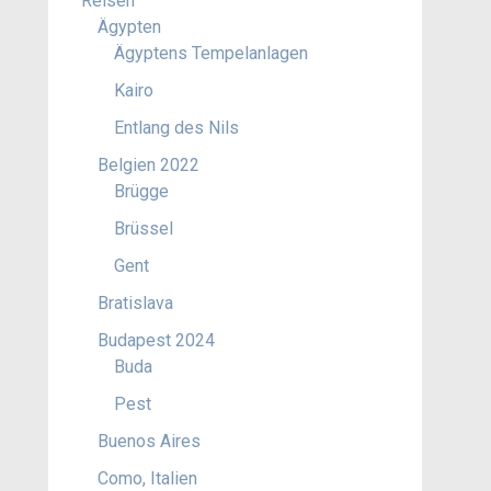
Reisen
Ägypten
Ägyptens Tempelanlagen
Kairo
Entlang des Nils
Belgien 2022
Brügge
Brüssel
Gent
Bratislava
Budapest 2024
Buda
Pest
Buenos Aires
Como, Italien