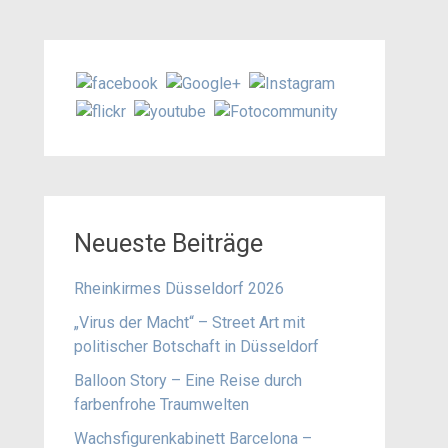
Neueste Beiträge
Rheinkirmes Düsseldorf 2026
„Virus der Macht“ – Street Art mit
politischer Botschaft in Düsseldorf
Balloon Story – Eine Reise durch
farbenfrohe Traumwelten
Wachsfigurenkabinett Barcelona –