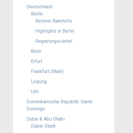
Deutschland
Berlin
Berliner Bahnhöfe
Highlights in Berlin
Regierungsviertel
Bonn
Erfurt
Frankfurt (Main)
Leipzig
Ulm
Dominikanische Republik: Santo
Domingo
Dubai & Abu Dhabi
Dubai-Stadt