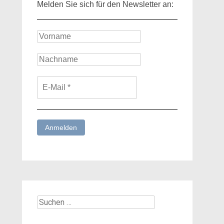
Melden Sie sich für den Newsletter an:
Suchen
nach: