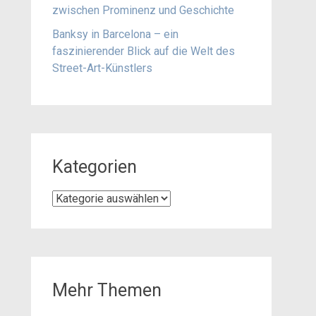
zwischen Prominenz und Geschichte
Banksy in Barcelona – ein
faszinierender Blick auf die Welt des
Street-Art-Künstlers
Kategorien
Kategorien
Mehr Themen