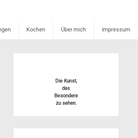
ungen
Kochen
Über mich
Impressum
Die Kunst,
das
Besondere
zu sehen.