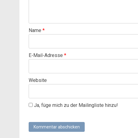
Name
*
E-Mail-Adresse
*
Website
Ja, füge mich zu der Mailingliste hinzu!