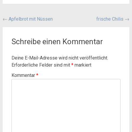
Beitragsnavigation
←
Apfelbrot mit Nüssen
frische Chilis
→
Schreibe einen Kommentar
Deine E-Mail-Adresse wird nicht veröffentlicht.
Erforderliche Felder sind mit
*
markiert
Kommentar
*