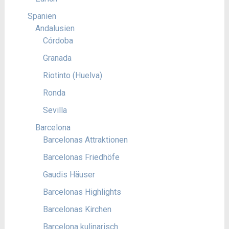
Spanien
Andalusien
Córdoba
Granada
Riotinto (Huelva)
Ronda
Sevilla
Barcelona
Barcelonas Attraktionen
Barcelonas Friedhöfe
Gaudis Häuser
Barcelonas Highlights
Barcelonas Kirchen
Barcelona kulinarisch