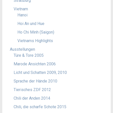
Straßburg
Vietnam
Hanoi
Hoi An und Hue
Ho Chi Minh (Saigon)
Vietnams Highlights
Ausstellungen
Türe & Tore 2005
Marode Ansichten 2006
Licht und Schatten 2009, 2010
Sprache der Hände 2010
Tierisches ZDF 2012
Chili der Anden 2014
Chili, die scharfe Schote 2015