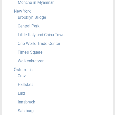
Mönche in Myanmar
New York
Brooklyn Bridge
Central Park
Little Italy und China Town
One World Trade Center
Times Square
Wolkenkratzer
Österreich
Graz
Hallstatt
Linz
Innsbruck
Salzburg