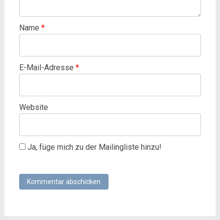
Name
*
E-Mail-Adresse
*
Website
Ja, füge mich zu der Mailingliste hinzu!