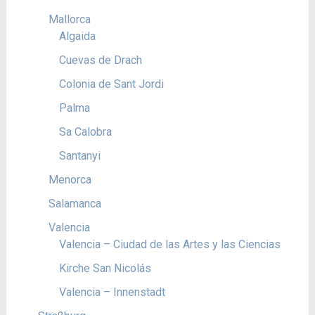
Mallorca
Algaida
Cuevas de Drach
Colonia de Sant Jordi
Palma
Sa Calobra
Santanyi
Menorca
Salamanca
Valencia
Valencia – Ciudad de las Artes y las Ciencias
Kirche San Nicolás
Valencia – Innenstadt