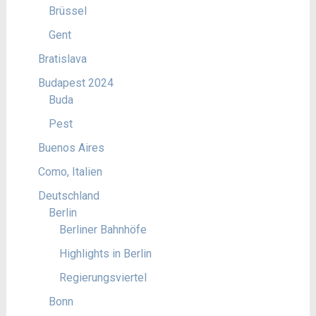
Brüssel
Gent
Bratislava
Budapest 2024
Buda
Pest
Buenos Aires
Como, Italien
Deutschland
Berlin
Berliner Bahnhöfe
Highlights in Berlin
Regierungsviertel
Bonn