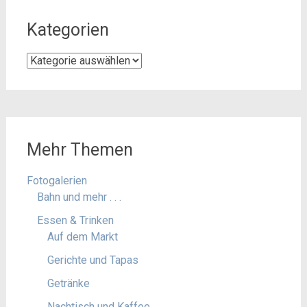
Kategorien
Kategorien
Mehr Themen
Fotogalerien
Bahn und mehr . . .
Essen & Trinken
Auf dem Markt
Gerichte und Tapas
Getränke
Nachtisch und Kaffee