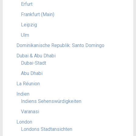
Erfurt
Frankfurt (Main)
Leipzig
Ulm
Dominikanische Republik: Santo Domingo
Dubai & Abu Dhabi
Dubai-Stadt
Abu Dhabi
La Réunion
Indien
Indiens Sehenswürdigkeiten
Varanasi
London
Londons Stadtansichten