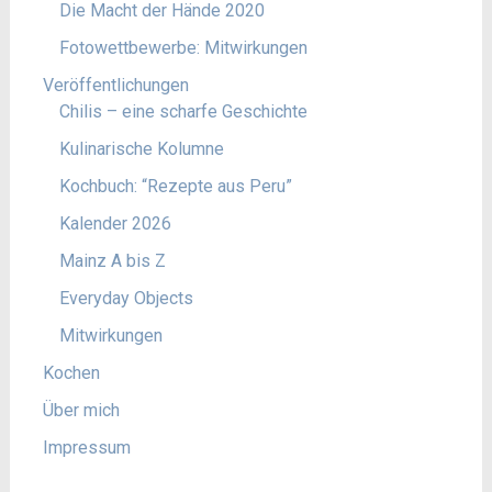
Die Macht der Hände 2020
Fotowettbewerbe: Mitwirkungen
Veröffentlichungen
Chilis – eine scharfe Geschichte
Kulinarische Kolumne
Kochbuch: “Rezepte aus Peru”
Kalender 2026
Mainz A bis Z
Everyday Objects
Mitwirkungen
Kochen
Über mich
Impressum