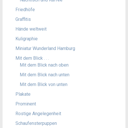
Friedhöfe
Graffitis
Hände weltweit
Kuligraphie
Miniatur Wunderland Hamburg
Mit dem Blick . . .
Mit dem Blick nach oben
Mit dem Blick nach unten
Mit dem Blick von unten
Plakate
Prominent
Rostige Angelegenheit
Schaufensterpuppen