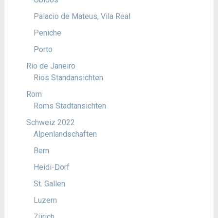
Palacio de Mateus, Vila Real
Peniche
Porto
Rio de Janeiro
Rios Standansichten
Rom
Roms Stadtansichten
Schweiz 2022
Alpenlandschaften
Bern
Heidi-Dorf
St. Gallen
Luzern
Zürich