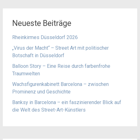
Neueste Beiträge
Rheinkirmes Düsseldorf 2026
„Virus der Macht“ – Street Art mit politischer
Botschaft in Düsseldorf
Balloon Story – Eine Reise durch farbenfrohe
Traumwelten
Wachsfigurenkabinett Barcelona – zwischen
Prominenz und Geschichte
Banksy in Barcelona – ein faszinierender Blick auf
die Welt des Street-Art-Künstlers