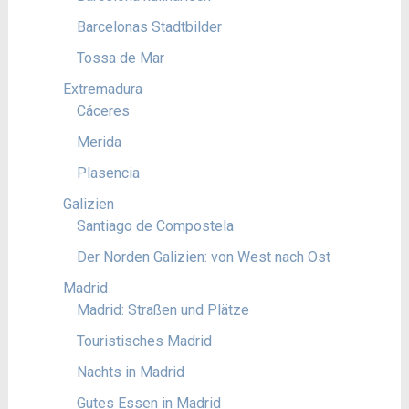
Barcelonas Stadtbilder
Tossa de Mar
Extremadura
Cáceres
Merida
Plasencia
Galizien
Santiago de Compostela
Der Norden Galizien: von West nach Ost
Madrid
Madrid: Straßen und Plätze
Touristisches Madrid
Nachts in Madrid
Gutes Essen in Madrid