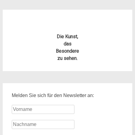
Die Kunst,
das
Besondere
zu sehen.
Melden Sie sich für den Newsletter an: