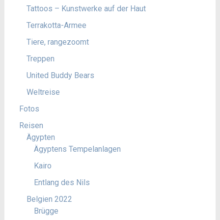
Tattoos – Kunstwerke auf der Haut
Terrakotta-Armee
Tiere, rangezoomt
Treppen
United Buddy Bears
Weltreise
Fotos
Reisen
Ägypten
Ägyptens Tempelanlagen
Kairo
Entlang des Nils
Belgien 2022
Brügge