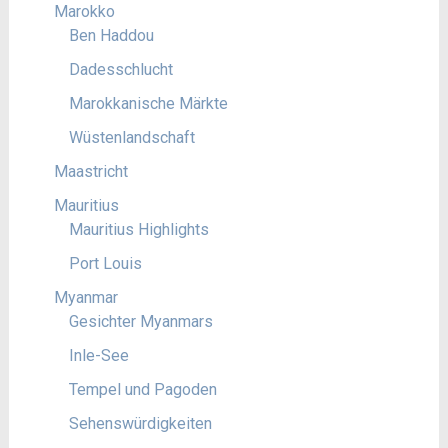
Marokko
Ben Haddou
Dadesschlucht
Marokkanische Märkte
Wüstenlandschaft
Maastricht
Mauritius
Mauritius Highlights
Port Louis
Myanmar
Gesichter Myanmars
Inle-See
Tempel und Pagoden
Sehenswürdigkeiten