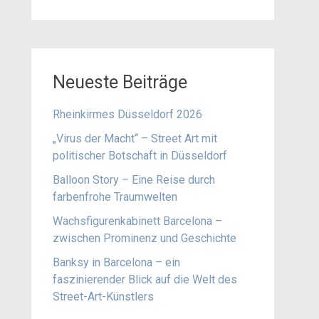
Neueste Beiträge
Rheinkirmes Düsseldorf 2026
„Virus der Macht“ – Street Art mit
politischer Botschaft in Düsseldorf
Balloon Story – Eine Reise durch
farbenfrohe Traumwelten
Wachsfigurenkabinett Barcelona –
zwischen Prominenz und Geschichte
Banksy in Barcelona – ein
faszinierender Blick auf die Welt des
Street-Art-Künstlers