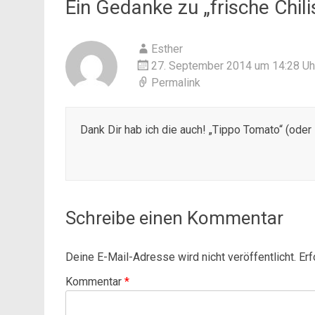
Ein Gedanke zu „
frische Chili
Esther
27. September 2014 um 14:28 Uh
Permalink
Dank Dir hab ich die auch! „Tippo Tomato“ (oder
Schreibe einen Kommentar
Deine E-Mail-Adresse wird nicht veröffentlicht.
Erf
Kommentar
*