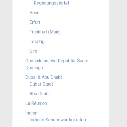
Regierungsviertel
Bonn
Erfurt
Frankfurt (Main)
Leipzig
Ulm
Dominikanische Republik: Santo
Domingo
Dubai & Abu Dhabi
Dubai-Stadt
Abu Dhabi
La Réunion
Indien
Indiens Sehenswürdigkeiten