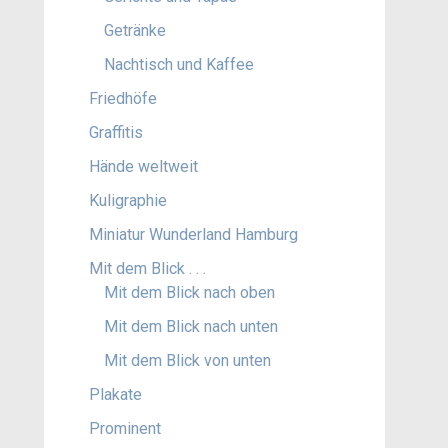
Getränke
Nachtisch und Kaffee
Friedhöfe
Graffitis
Hände weltweit
Kuligraphie
Miniatur Wunderland Hamburg
Mit dem Blick . . .
Mit dem Blick nach oben
Mit dem Blick nach unten
Mit dem Blick von unten
Plakate
Prominent