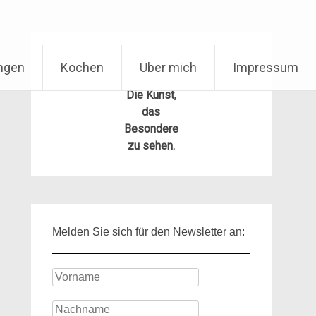
ungen
Kochen
Über mich
Impressum
Die Kunst,
das
Besondere
zu sehen.
Melden Sie sich für den Newsletter an: