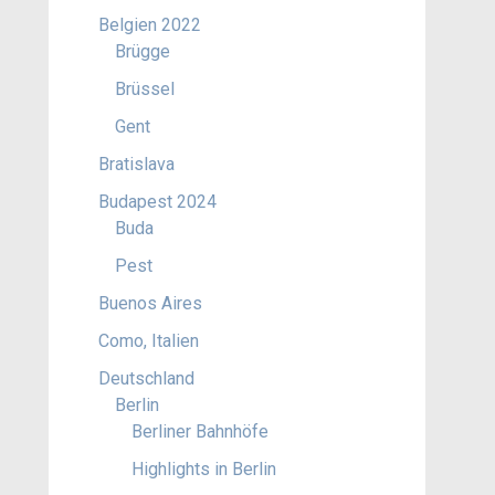
Belgien 2022
Brügge
Brüssel
Gent
Bratislava
Budapest 2024
Buda
Pest
Buenos Aires
Como, Italien
Deutschland
Berlin
Berliner Bahnhöfe
Highlights in Berlin