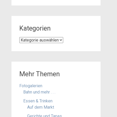
Kategorien
Kategorien
Mehr Themen
Fotogalerien
Bahn und mehr . . .
Essen & Trinken
Auf dem Markt
Gerichte und Tapas