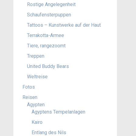
Rostige Angelegenheit
Schaufensterpuppen
Tattoos – Kunstwerke auf der Haut
Terrakotta-Armee
Tiere, rangezoomt
Treppen
United Buddy Bears
Weltreise
Fotos
Reisen
Ägypten
Ägyptens Tempelanlagen
Kairo
Entlang des Nils