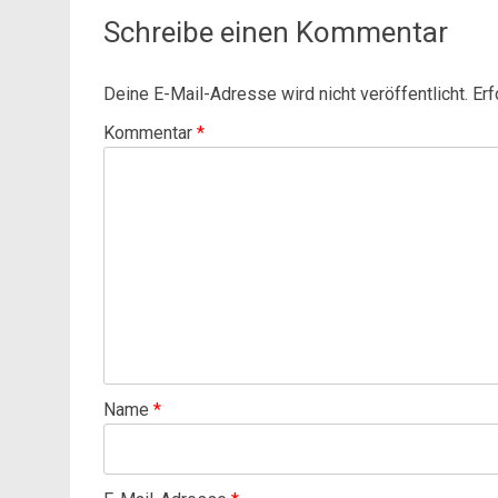
Schreibe einen Kommentar
Deine E-Mail-Adresse wird nicht veröffentlicht.
Erf
Kommentar
*
Name
*