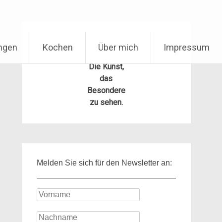
ungen
Kochen
Über mich
Impressum
Die Kunst,
das
Besondere
zu sehen.
Melden Sie sich für den Newsletter an: