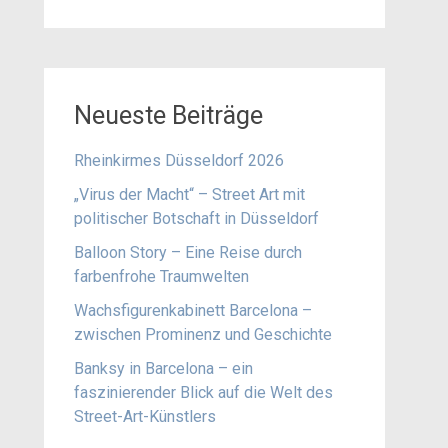
Neueste Beiträge
Rheinkirmes Düsseldorf 2026
„Virus der Macht“ – Street Art mit
politischer Botschaft in Düsseldorf
Balloon Story – Eine Reise durch
farbenfrohe Traumwelten
Wachsfigurenkabinett Barcelona –
zwischen Prominenz und Geschichte
Banksy in Barcelona – ein
faszinierender Blick auf die Welt des
Street-Art-Künstlers