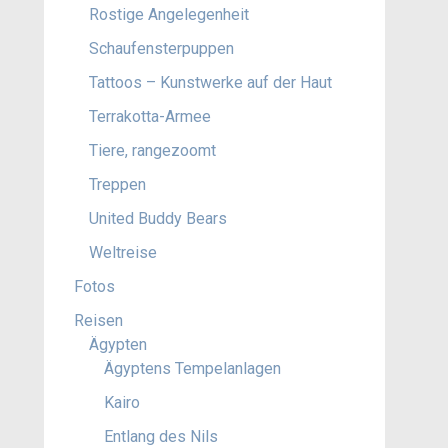
Rostige Angelegenheit
Schaufensterpuppen
Tattoos – Kunstwerke auf der Haut
Terrakotta-Armee
Tiere, rangezoomt
Treppen
United Buddy Bears
Weltreise
Fotos
Reisen
Ägypten
Ägyptens Tempelanlagen
Kairo
Entlang des Nils