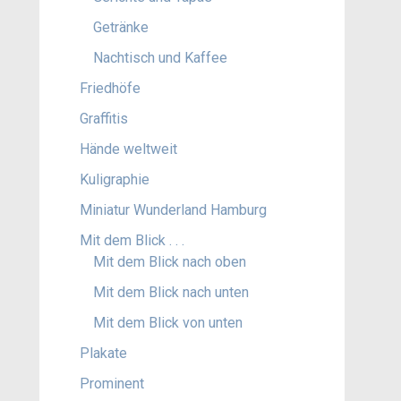
Getränke
Nachtisch und Kaffee
Friedhöfe
Graffitis
Hände weltweit
Kuligraphie
Miniatur Wunderland Hamburg
Mit dem Blick . . .
Mit dem Blick nach oben
Mit dem Blick nach unten
Mit dem Blick von unten
Plakate
Prominent