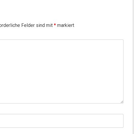
orderliche Felder sind mit
*
markiert