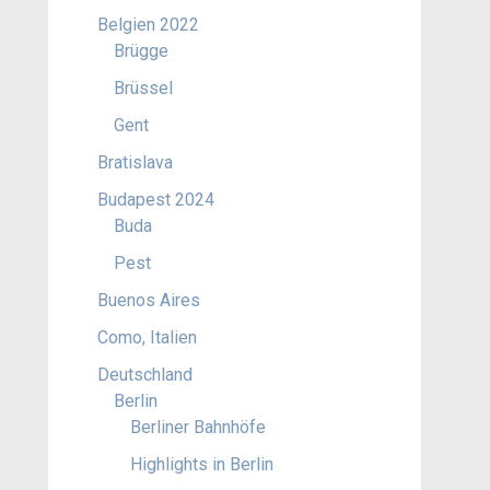
Belgien 2022
Brügge
Brüssel
Gent
Bratislava
Budapest 2024
Buda
Pest
Buenos Aires
Como, Italien
Deutschland
Berlin
Berliner Bahnhöfe
Highlights in Berlin