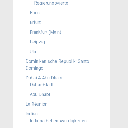
Regierungsviertel
Bonn
Erfurt
Frankfurt (Main)
Leipzig
Ulm
Dominikanische Republik: Santo
Domingo
Dubai & Abu Dhabi
Dubai-Stadt
Abu Dhabi
La Réunion
Indien
Indiens Sehenswürdigkeiten