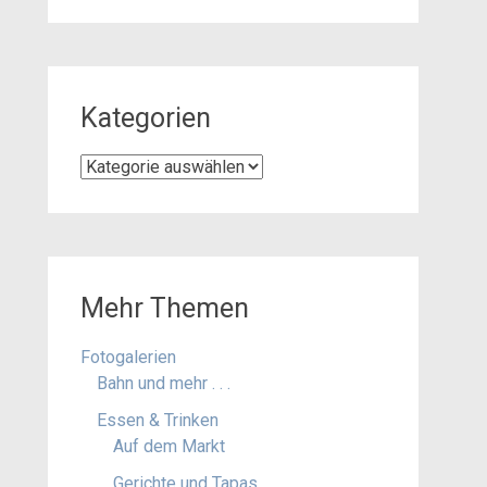
Kategorien
Kategorien
Mehr Themen
Fotogalerien
Bahn und mehr . . .
Essen & Trinken
Auf dem Markt
Gerichte und Tapas