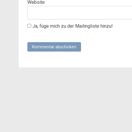
Website
Ja, füge mich zu der Mailingliste hinzu!