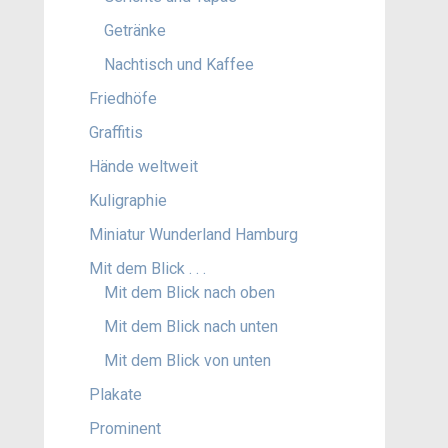
Getränke
Nachtisch und Kaffee
Friedhöfe
Graffitis
Hände weltweit
Kuligraphie
Miniatur Wunderland Hamburg
Mit dem Blick . . .
Mit dem Blick nach oben
Mit dem Blick nach unten
Mit dem Blick von unten
Plakate
Prominent