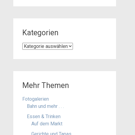
Kategorien
Kategorien
Mehr Themen
Fotogalerien
Bahn und mehr . . .
Essen & Trinken
Auf dem Markt
Gerichte und Tapas