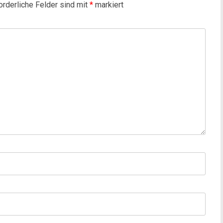
orderliche Felder sind mit
*
markiert