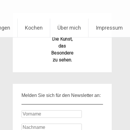
ungen
Kochen
Über mich
Impressum
Die Kunst,
das
Besondere
zu sehen.
Melden Sie sich für den Newsletter an: