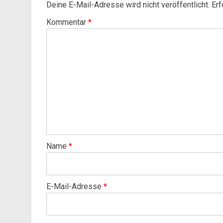
Deine E-Mail-Adresse wird nicht veröffentlicht.
Erf
Kommentar
*
Name
*
E-Mail-Adresse
*