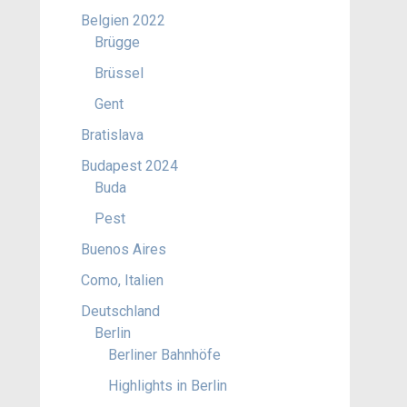
Belgien 2022
Brügge
Brüssel
Gent
Bratislava
Budapest 2024
Buda
Pest
Buenos Aires
Como, Italien
Deutschland
Berlin
Berliner Bahnhöfe
Highlights in Berlin