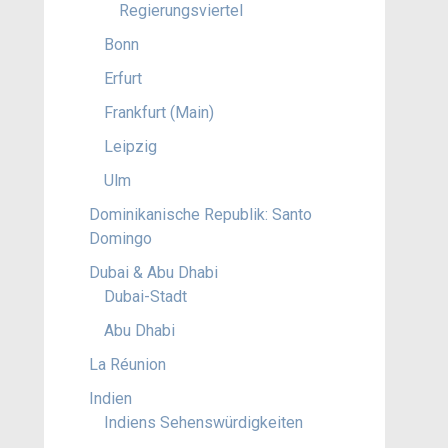
Regierungsviertel
Bonn
Erfurt
Frankfurt (Main)
Leipzig
Ulm
Dominikanische Republik: Santo
Domingo
Dubai & Abu Dhabi
Dubai-Stadt
Abu Dhabi
La Réunion
Indien
Indiens Sehenswürdigkeiten