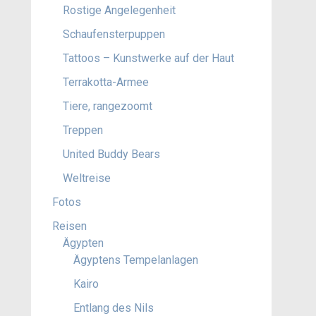
Rostige Angelegenheit
Schaufensterpuppen
Tattoos – Kunstwerke auf der Haut
Terrakotta-Armee
Tiere, rangezoomt
Treppen
United Buddy Bears
Weltreise
Fotos
Reisen
Ägypten
Ägyptens Tempelanlagen
Kairo
Entlang des Nils