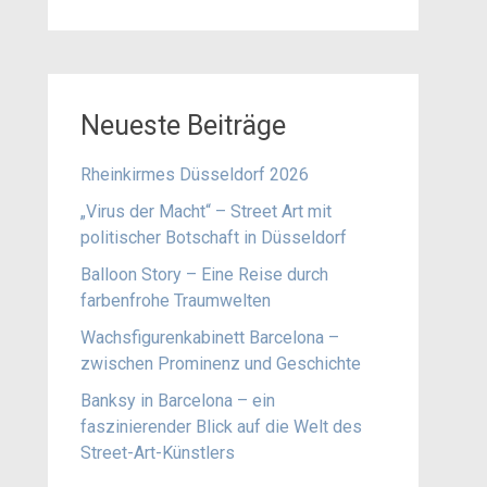
Neueste Beiträge
Rheinkirmes Düsseldorf 2026
„Virus der Macht“ – Street Art mit
politischer Botschaft in Düsseldorf
Balloon Story – Eine Reise durch
farbenfrohe Traumwelten
Wachsfigurenkabinett Barcelona –
zwischen Prominenz und Geschichte
Banksy in Barcelona – ein
faszinierender Blick auf die Welt des
Street-Art-Künstlers