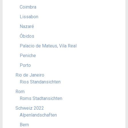
Coimbra
Lissabon
Nazaré
Óbidos
Palacio de Mateus, Vila Real
Peniche
Porto
Rio de Janeiro
Rios Standansichten
Rom
Roms Stadtansichten
Schweiz 2022
Alpenlandschaften
Bern