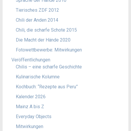
Sprache der Hände 2010
Tierisches ZDF 2012
Chili der Anden 2014
Chili, die scharfe Schote 2015
Die Macht der Hände 2020
Fotowettbewerbe: Mitwirkungen
Veröffentlichungen
Chilis – eine scharfe Geschichte
Kulinarische Kolumne
Kochbuch: “Rezepte aus Peru”
Kalender 2026
Mainz A bis Z
Everyday Objects
Mitwirkungen