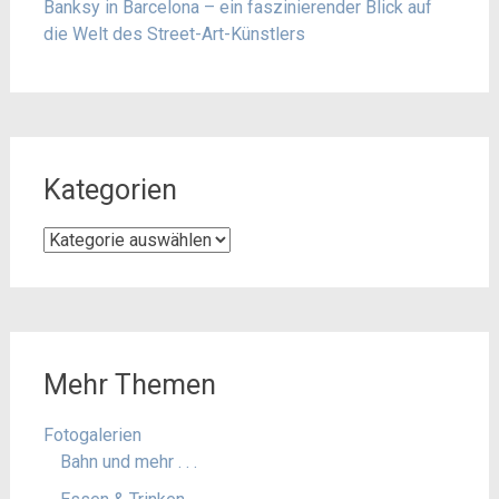
Banksy in Barcelona – ein faszinierender Blick auf
die Welt des Street-Art-Künstlers
Kategorien
Kategorien
Mehr Themen
Fotogalerien
Bahn und mehr . . .