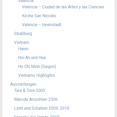
Valencia
Valencia – Ciudad de las Artes y las Ciencias
Kirche San Nicolás
Valencia – Innenstadt
Straßburg
Vietnam
Hanoi
Hoi An und Hue
Ho Chi Minh (Saigon)
Vietnams Highlights
Ausstellungen
Türe & Tore 2005
Marode Ansichten 2006
Licht und Schatten 2009, 2010