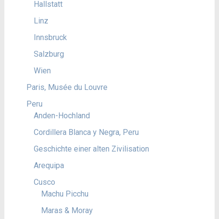
Hallstatt
Linz
Innsbruck
Salzburg
Wien
Paris, Musée du Louvre
Peru
Anden-Hochland
Cordillera Blanca y Negra, Peru
Geschichte einer alten Zivilisation
Arequipa
Cusco
Machu Picchu
Maras & Moray