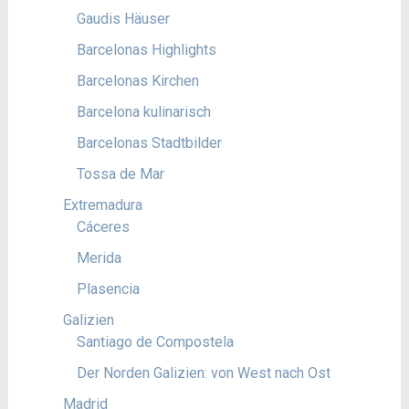
Gaudis Häuser
Barcelonas Highlights
Barcelonas Kirchen
Barcelona kulinarisch
Barcelonas Stadtbilder
Tossa de Mar
Extremadura
Cáceres
Merida
Plasencia
Galizien
Santiago de Compostela
Der Norden Galizien: von West nach Ost
Madrid