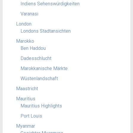
Indiens Sehenswürdigkeiten
Varanasi
London
Londons Stadtansichten
Marokko
Ben Haddou
Dadesschlucht
Marokkanische Märkte
Wüstenlandschaft
Maastricht
Mauritius
Mauritius Highlights
Port Louis
Myanmar