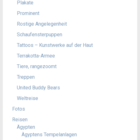
Plakate
Prominent
Rostige Angelegenheit
Schaufensterpuppen
Tattoos – Kunstwerke auf der Haut
Terrakotta-Armee
Tiere, rangezoomt
Treppen
United Buddy Bears
Weltreise
Fotos
Reisen
Ägypten
Ägyptens Tempelanlagen