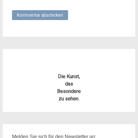
Die Kunst,
das
Besondere
zu sehen.
Melden Sie sich für den Newsletter an: