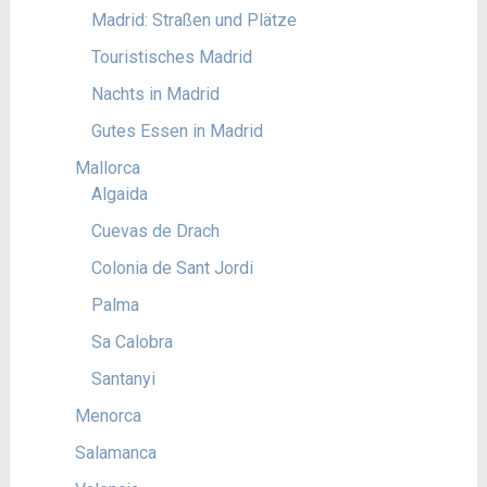
Madrid: Straßen und Plätze
Touristisches Madrid
Nachts in Madrid
Gutes Essen in Madrid
Mallorca
Algaida
Cuevas de Drach
Colonia de Sant Jordi
Palma
Sa Calobra
Santanyi
Menorca
Salamanca