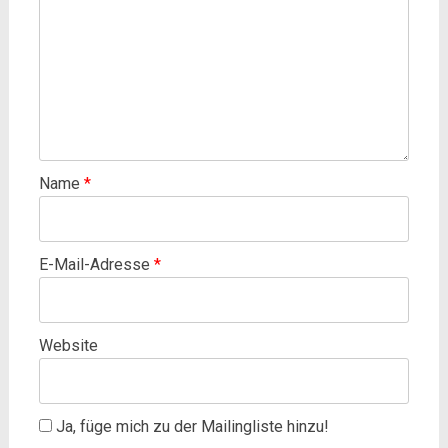
Name
*
E-Mail-Adresse
*
Website
Ja, füge mich zu der Mailingliste hinzu!