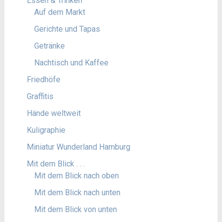
Essen & Trinken
Auf dem Markt
Gerichte und Tapas
Getränke
Nachtisch und Kaffee
Friedhöfe
Graffitis
Hände weltweit
Kuligraphie
Miniatur Wunderland Hamburg
Mit dem Blick . . .
Mit dem Blick nach oben
Mit dem Blick nach unten
Mit dem Blick von unten