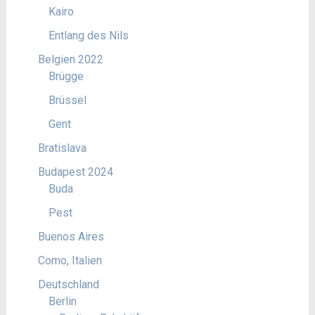
Kairo
Entlang des Nils
Belgien 2022
Brügge
Brüssel
Gent
Bratislava
Budapest 2024
Buda
Pest
Buenos Aires
Como, Italien
Deutschland
Berlin