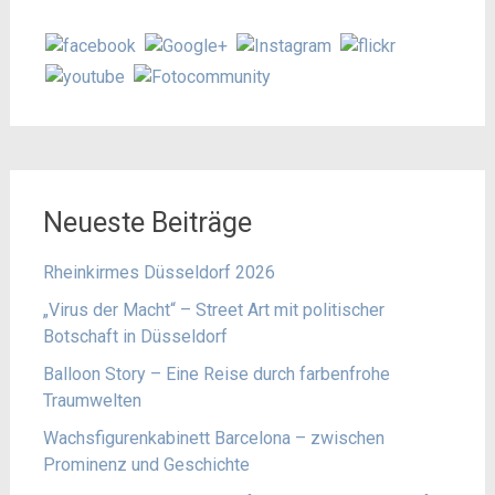
Neueste Beiträge
Rheinkirmes Düsseldorf 2026
„Virus der Macht“ – Street Art mit politischer
Botschaft in Düsseldorf
Balloon Story – Eine Reise durch farbenfrohe
Traumwelten
Wachsfigurenkabinett Barcelona – zwischen
Prominenz und Geschichte