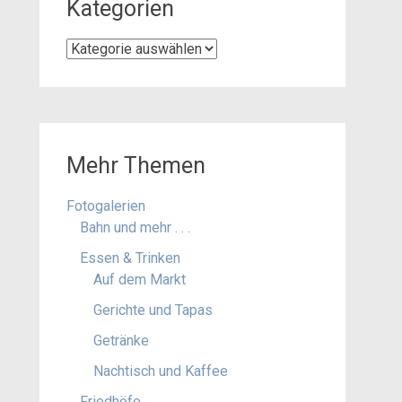
Kategorien
Kategorien
Mehr Themen
Fotogalerien
Bahn und mehr . . .
Essen & Trinken
Auf dem Markt
Gerichte und Tapas
Getränke
Nachtisch und Kaffee
Friedhöfe