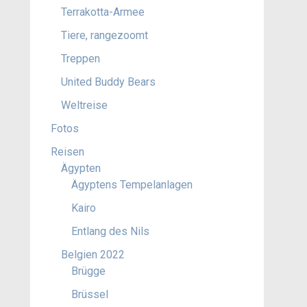
Terrakotta-Armee
Tiere, rangezoomt
Treppen
United Buddy Bears
Weltreise
Fotos
Reisen
Ägypten
Ägyptens Tempelanlagen
Kairo
Entlang des Nils
Belgien 2022
Brügge
Brüssel