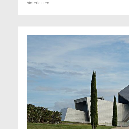
hinterlassen