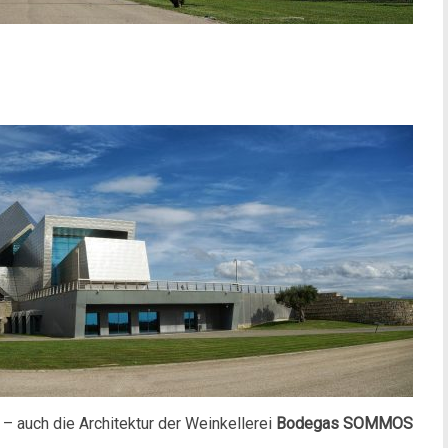
 – auch die Architektur der Weinkellerei
Bodegas SOMMOS