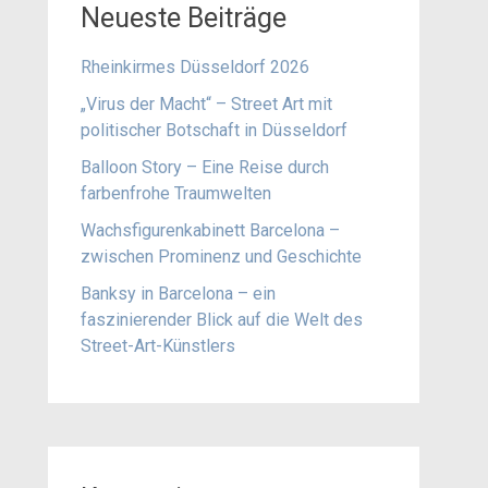
Neueste Beiträge
Rheinkirmes Düsseldorf 2026
„Virus der Macht“ – Street Art mit
politischer Botschaft in Düsseldorf
Balloon Story – Eine Reise durch
farbenfrohe Traumwelten
Wachsfigurenkabinett Barcelona –
zwischen Prominenz und Geschichte
Banksy in Barcelona – ein
faszinierender Blick auf die Welt des
Street-Art-Künstlers