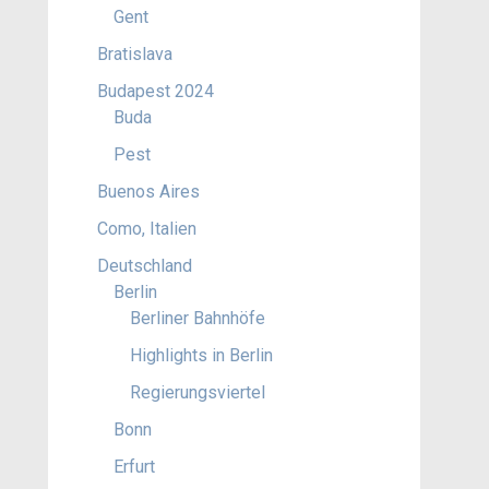
Gent
Bratislava
Budapest 2024
Buda
Pest
Buenos Aires
Como, Italien
Deutschland
Berlin
Berliner Bahnhöfe
Highlights in Berlin
Regierungsviertel
Bonn
Erfurt