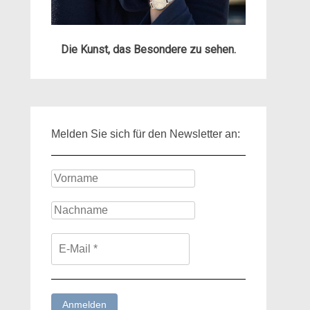
Die Kunst, das Besondere zu sehen.
Melden Sie sich für den Newsletter an: