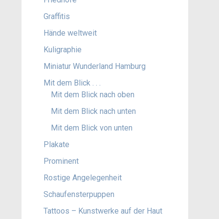
Graffitis
Hände weltweit
Kuligraphie
Miniatur Wunderland Hamburg
Mit dem Blick . . .
Mit dem Blick nach oben
Mit dem Blick nach unten
Mit dem Blick von unten
Plakate
Prominent
Rostige Angelegenheit
Schaufensterpuppen
Tattoos – Kunstwerke auf der Haut