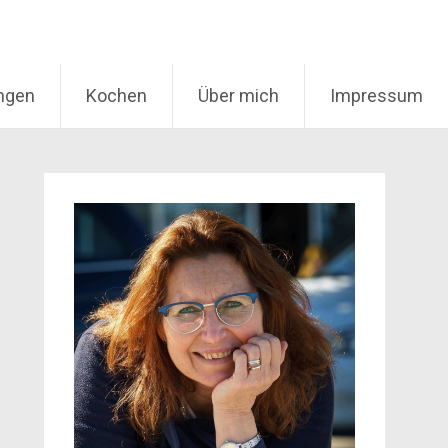
ungen
Kochen
Über mich
Impressum