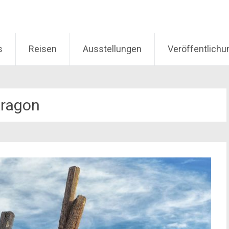
s
Reisen
Ausstellungen
Veröffentlich
ragon