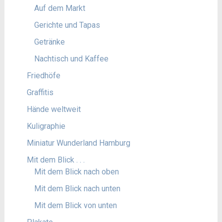
Auf dem Markt
Gerichte und Tapas
Getränke
Nachtisch und Kaffee
Friedhöfe
Graffitis
Hände weltweit
Kuligraphie
Miniatur Wunderland Hamburg
Mit dem Blick . . .
Mit dem Blick nach oben
Mit dem Blick nach unten
Mit dem Blick von unten