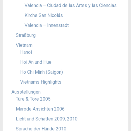
Valencia – Ciudad de las Artes y las Ciencias
Kirche San Nicolás
Valencia – Innenstadt
Straßburg
Vietnam
Hanoi
Hoi An und Hue
Ho Chi Minh (Saigon)
Vietnams Highlights
Ausstellungen
Türe & Tore 2005
Marode Ansichten 2006
Licht und Schatten 2009, 2010
Sprache der Hände 2010