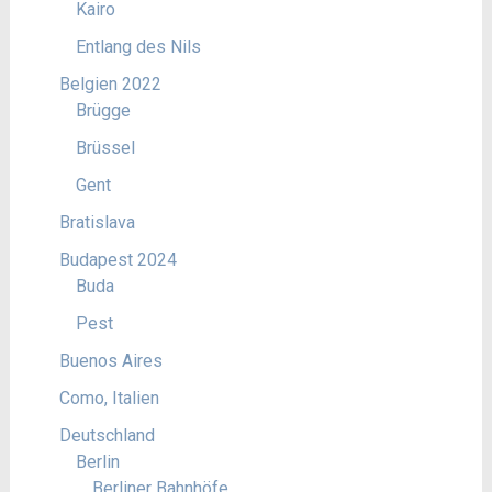
Kairo
Entlang des Nils
Belgien 2022
Brügge
Brüssel
Gent
Bratislava
Budapest 2024
Buda
Pest
Buenos Aires
Como, Italien
Deutschland
Berlin
Berliner Bahnhöfe