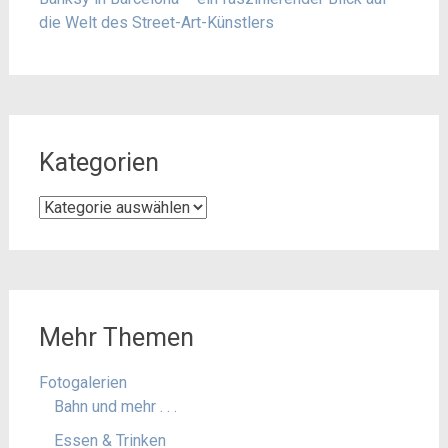
die Welt des Street-Art-Künstlers
Kategorien
Kategorien
Mehr Themen
Fotogalerien
Bahn und mehr . . .
Essen & Trinken