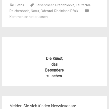
Fotos
Felsenmeer
,
Granitblöcke
,
Lautertal-
Reichenbach
,
Natur
,
Odental
,
Rheinland.Pfalz
Kommentar hinterlassen
Die Kunst,
das
Besondere
zu sehen.
Melden Sie sich für den Newsletter an: