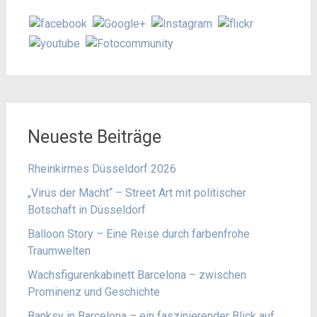
Neueste Beiträge
Rheinkirmes Düsseldorf 2026
„Virus der Macht“ – Street Art mit politischer
Botschaft in Düsseldorf
Balloon Story – Eine Reise durch farbenfrohe
Traumwelten
Wachsfigurenkabinett Barcelona – zwischen
Prominenz und Geschichte
Banksy in Barcelona – ein faszinierender Blick auf