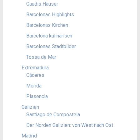
Gaudis Häuser
Barcelonas Highlights
Barcelonas Kirchen
Barcelona kulinarisch
Barcelonas Stadtbilder
Tossa de Mar
Extremadura
Cáceres
Merida
Plasencia
Galizien
Santiago de Compostela
Der Norden Galizien: von West nach Ost
Madrid