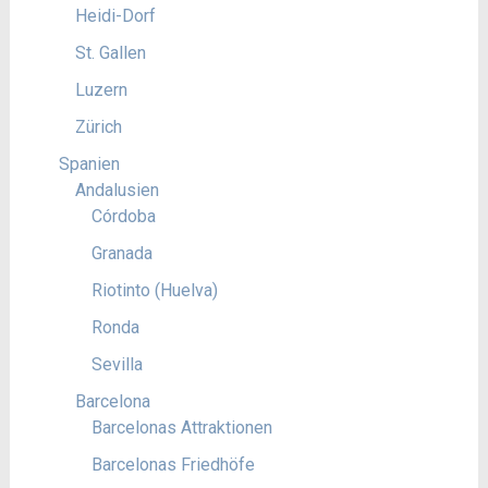
Heidi-Dorf
St. Gallen
Luzern
Zürich
Spanien
Andalusien
Córdoba
Granada
Riotinto (Huelva)
Ronda
Sevilla
Barcelona
Barcelonas Attraktionen
Barcelonas Friedhöfe