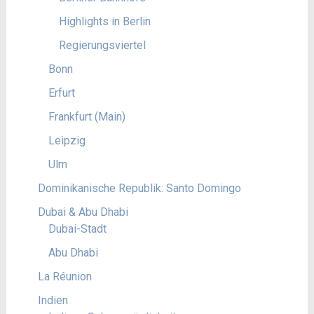
Highlights in Berlin
Regierungsviertel
Bonn
Erfurt
Frankfurt (Main)
Leipzig
Ulm
Dominikanische Republik: Santo Domingo
Dubai & Abu Dhabi
Dubai-Stadt
Abu Dhabi
La Réunion
Indien