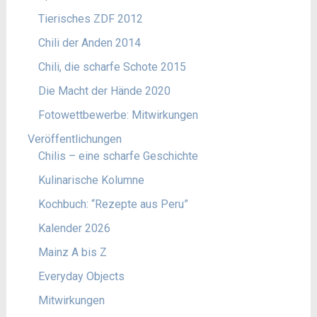
Tierisches ZDF 2012
Chili der Anden 2014
Chili, die scharfe Schote 2015
Die Macht der Hände 2020
Fotowettbewerbe: Mitwirkungen
Veröffentlichungen
Chilis – eine scharfe Geschichte
Kulinarische Kolumne
Kochbuch: “Rezepte aus Peru”
Kalender 2026
Mainz A bis Z
Everyday Objects
Mitwirkungen