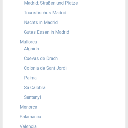
Madrid: Straßen und Plätze
Touristisches Madrid
Nachts in Madrid
Gutes Essen in Madrid
Mallorca
Algaida
Cuevas de Drach
Colonia de Sant Jordi
Palma
Sa Calobra
Santanyi
Menorca
Salamanca
Valencia