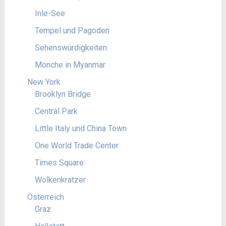
Inle-See
Tempel und Pagoden
Sehenswürdigkeiten
Mönche in Myanmar
New York
Brooklyn Bridge
Central Park
Little Italy und China Town
One World Trade Center
Times Square
Wolkenkratzer
Österreich
Graz