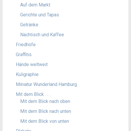
Auf dem Markt
Gerichte und Tapas
Getränke
Nachtisch und Kaffee
Friedhöfe
Graffitis
Hände weltweit
Kuligraphie
Miniatur Wunderland Hamburg
Mit dem Blick . . .
Mit dem Blick nach oben
Mit dem Blick nach unten
Mit dem Blick von unten