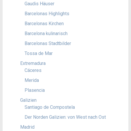
Gaudis Häuser
Barcelonas Highlights
Barcelonas Kirchen
Barcelona kulinarisch
Barcelonas Stadtbilder
Tossa de Mar
Extremadura
Cáceres
Merida
Plasencia
Galizien
Santiago de Compostela
Der Norden Galizien: von West nach Ost
Madrid