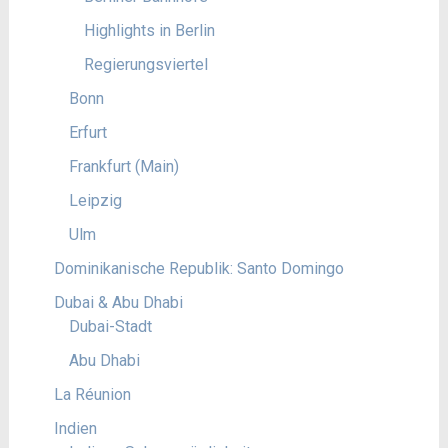
Highlights in Berlin
Regierungsviertel
Bonn
Erfurt
Frankfurt (Main)
Leipzig
Ulm
Dominikanische Republik: Santo Domingo
Dubai & Abu Dhabi
Dubai-Stadt
Abu Dhabi
La Réunion
Indien