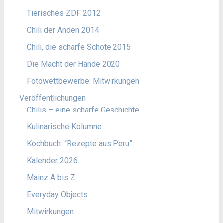
Tierisches ZDF 2012
Chili der Anden 2014
Chili, die scharfe Schote 2015
Die Macht der Hände 2020
Fotowettbewerbe: Mitwirkungen
Veröffentlichungen
Chilis – eine scharfe Geschichte
Kulinarische Kolumne
Kochbuch: “Rezepte aus Peru”
Kalender 2026
Mainz A bis Z
Everyday Objects
Mitwirkungen