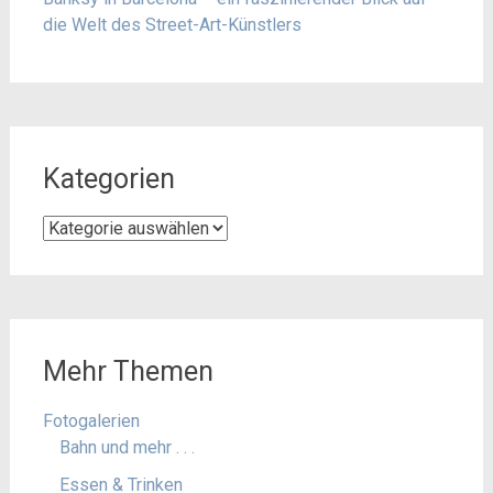
die Welt des Street-Art-Künstlers
Kategorien
Kategorien
Mehr Themen
Fotogalerien
Bahn und mehr . . .
Essen & Trinken