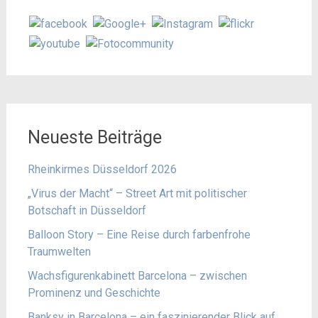
Neueste Beiträge
Rheinkirmes Düsseldorf 2026
„Virus der Macht“ – Street Art mit politischer
Botschaft in Düsseldorf
Balloon Story – Eine Reise durch farbenfrohe
Traumwelten
Wachsfigurenkabinett Barcelona – zwischen
Prominenz und Geschichte
Banksy in Barcelona – ein faszinierender Blick auf