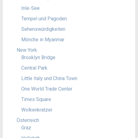
Inle-See
Tempel und Pagoden
Sehenswürdigkeiten
Mönche in Myanmar
New York
Brooklyn Bridge
Central Park
Little Italy und China Town
One World Trade Center
Times Square
Wolkenkratzer
Österreich
Graz