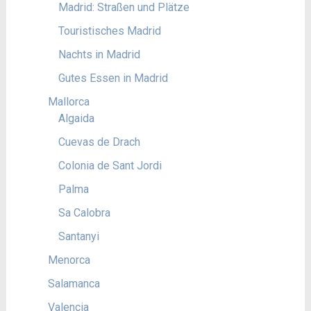
Madrid: Straßen und Plätze
Touristisches Madrid
Nachts in Madrid
Gutes Essen in Madrid
Mallorca
Algaida
Cuevas de Drach
Colonia de Sant Jordi
Palma
Sa Calobra
Santanyi
Menorca
Salamanca
Valencia