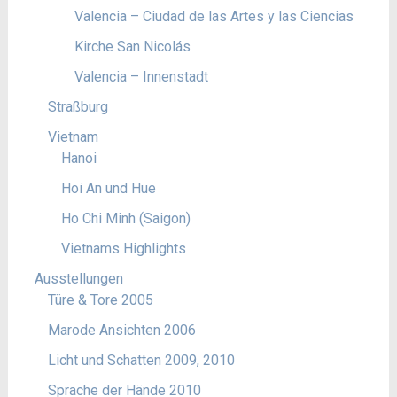
Valencia – Ciudad de las Artes y las Ciencias
Kirche San Nicolás
Valencia – Innenstadt
Straßburg
Vietnam
Hanoi
Hoi An und Hue
Ho Chi Minh (Saigon)
Vietnams Highlights
Ausstellungen
Türe & Tore 2005
Marode Ansichten 2006
Licht und Schatten 2009, 2010
Sprache der Hände 2010