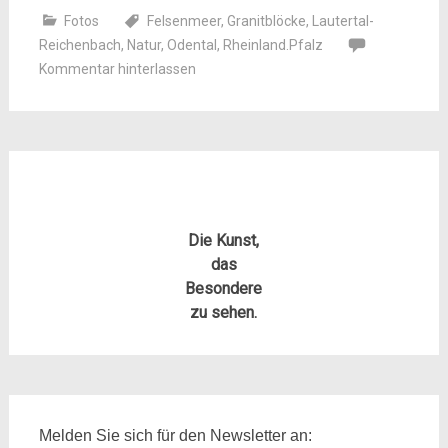
Fotos
Felsenmeer
,
Granitblöcke
,
Lautertal-
Reichenbach
,
Natur
,
Odental
,
Rheinland.Pfalz
Kommentar hinterlassen
Die Kunst,
das
Besondere
zu sehen.
Melden Sie sich für den Newsletter an: