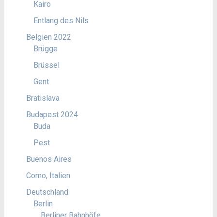
Kairo
Entlang des Nils
Belgien 2022
Brügge
Brüssel
Gent
Bratislava
Budapest 2024
Buda
Pest
Buenos Aires
Como, Italien
Deutschland
Berlin
Berliner Bahnhöfe