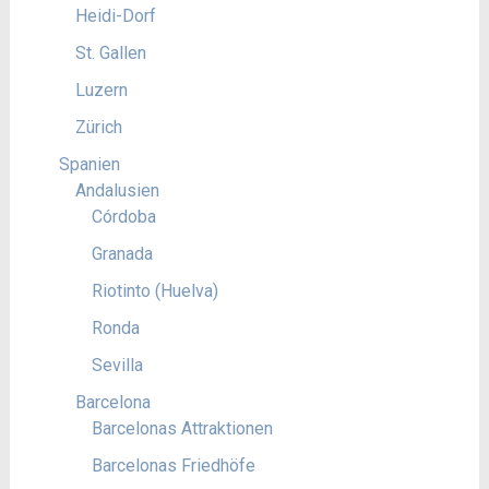
Heidi-Dorf
St. Gallen
Luzern
Zürich
Spanien
Andalusien
Córdoba
Granada
Riotinto (Huelva)
Ronda
Sevilla
Barcelona
Barcelonas Attraktionen
Barcelonas Friedhöfe