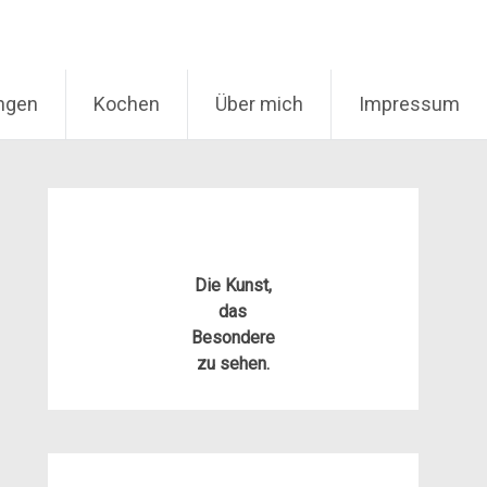
ungen
Kochen
Über mich
Impressum
Die Kunst,
das
Besondere
zu sehen.