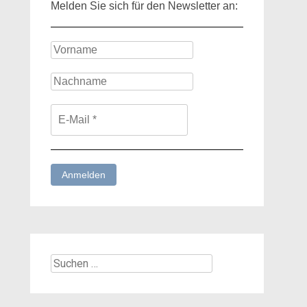
Melden Sie sich für den Newsletter an:
Suchen
nach: