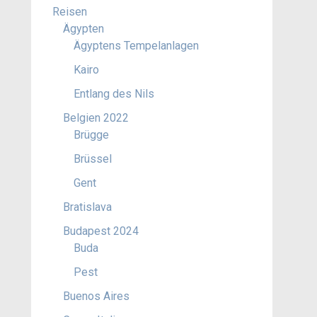
Reisen
Ägypten
Ägyptens Tempelanlagen
Kairo
Entlang des Nils
Belgien 2022
Brügge
Brüssel
Gent
Bratislava
Budapest 2024
Buda
Pest
Buenos Aires