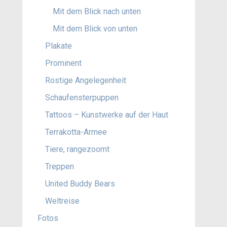
Mit dem Blick nach unten
Mit dem Blick von unten
Plakate
Prominent
Rostige Angelegenheit
Schaufensterpuppen
Tattoos – Kunstwerke auf der Haut
Terrakotta-Armee
Tiere, rangezoomt
Treppen
United Buddy Bears
Weltreise
Fotos