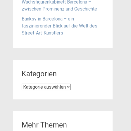
Wachsfigurenkabinett Barcelona –
zwischen Prominenz und Geschichte
Banksy in Barcelona – ein
faszinierender Blick auf die Welt des
Street-Art-Künstlers
Kategorien
Kategorien
Mehr Themen