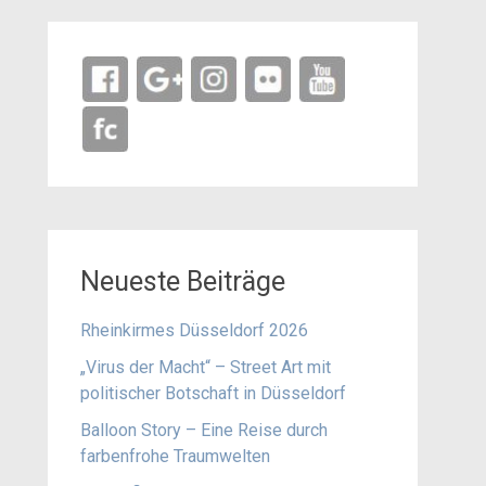
Neueste Beiträge
Rheinkirmes Düsseldorf 2026
„Virus der Macht“ – Street Art mit
politischer Botschaft in Düsseldorf
Balloon Story – Eine Reise durch
farbenfrohe Traumwelten