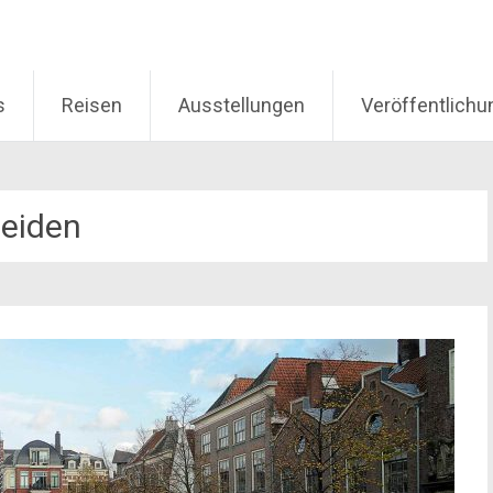
s
Reisen
Ausstellungen
Veröffentlich
eiden