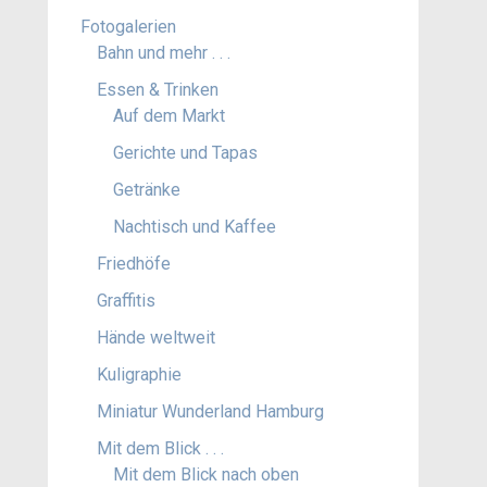
Fotogalerien
Bahn und mehr . . .
Essen & Trinken
Auf dem Markt
Gerichte und Tapas
Getränke
Nachtisch und Kaffee
Friedhöfe
Graffitis
Hände weltweit
Kuligraphie
Miniatur Wunderland Hamburg
Mit dem Blick . . .
Mit dem Blick nach oben