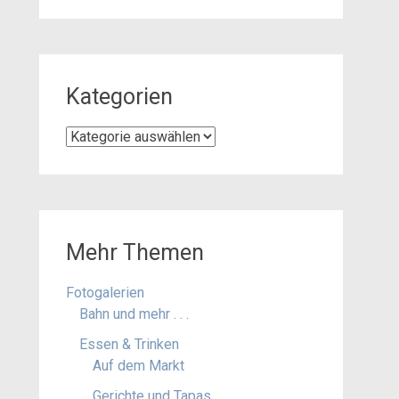
Kategorien
Kategorien
Mehr Themen
Fotogalerien
Bahn und mehr . . .
Essen & Trinken
Auf dem Markt
Gerichte und Tapas