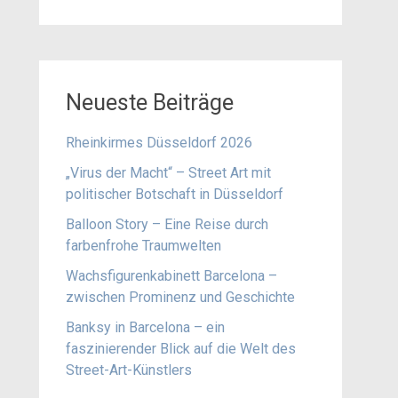
Neueste Beiträge
Rheinkirmes Düsseldorf 2026
„Virus der Macht“ – Street Art mit
politischer Botschaft in Düsseldorf
Balloon Story – Eine Reise durch
farbenfrohe Traumwelten
Wachsfigurenkabinett Barcelona –
zwischen Prominenz und Geschichte
Banksy in Barcelona – ein
faszinierender Blick auf die Welt des
Street-Art-Künstlers