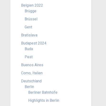
Belgien 2022
Brügge
Brüssel
Gent
Bratislava
Budapest 2024
Buda
Pest
Buenos Aires
Como, Italien
Deutschland
Berlin
Berliner Bahnhöfe
Highlights in Berlin