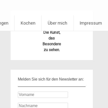
ungen
Kochen
Über mich
Impressum
Die Kunst,
das
Besondere
zu sehen.
Melden Sie sich für den Newsletter an: