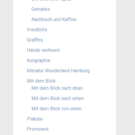
Getränke
Nachtisch und Kaffee
Friedhöfe
Graffitis
Hände weltweit
Kuligraphie
Miniatur Wunderland Hamburg
Mit dem Blick . . .
Mit dem Blick nach oben
Mit dem Blick nach unten
Mit dem Blick von unten
Plakate
Prominent