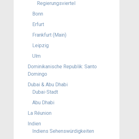
Regierungsviertel
Bonn
Erfurt
Frankfurt (Main)
Leipzig
Ulm
Dominikanische Republik: Santo
Domingo
Dubai & Abu Dhabi
Dubai-Stadt
Abu Dhabi
La Réunion
Indien
Indiens Sehenswürdigkeiten