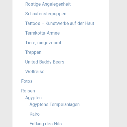
Rostige Angelegenheit
Schaufensterpuppen
Tattoos – Kunstwerke auf der Haut
Terrakotta-Armee
Tiere, rangezoomt
Treppen
United Buddy Bears
Weltreise
Fotos
Reisen
Ägypten
Ägyptens Tempelanlagen
Kairo
Entlang des Nils