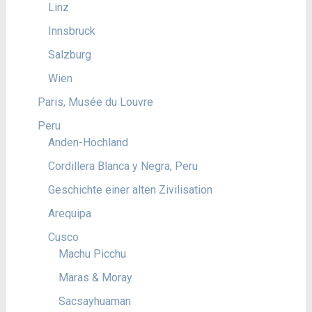
Linz
Innsbruck
Salzburg
Wien
Paris, Musée du Louvre
Peru
Anden-Hochland
Cordillera Blanca y Negra, Peru
Geschichte einer alten Zivilisation
Arequipa
Cusco
Machu Picchu
Maras & Moray
Sacsayhuaman