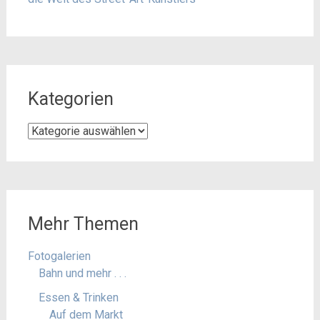
Kategorien
Kategorien
Mehr Themen
Fotogalerien
Bahn und mehr . . .
Essen & Trinken
Auf dem Markt