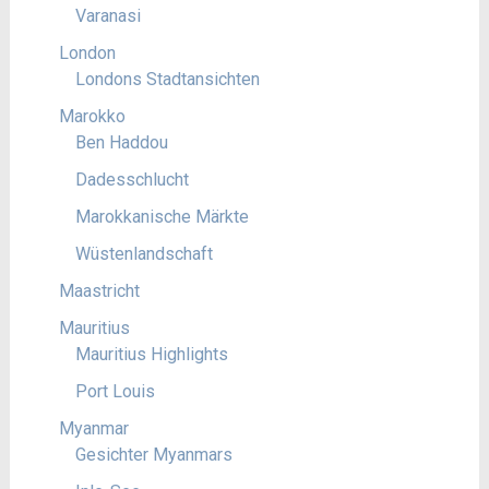
Varanasi
London
Londons Stadtansichten
Marokko
Ben Haddou
Dadesschlucht
Marokkanische Märkte
Wüstenlandschaft
Maastricht
Mauritius
Mauritius Highlights
Port Louis
Myanmar
Gesichter Myanmars