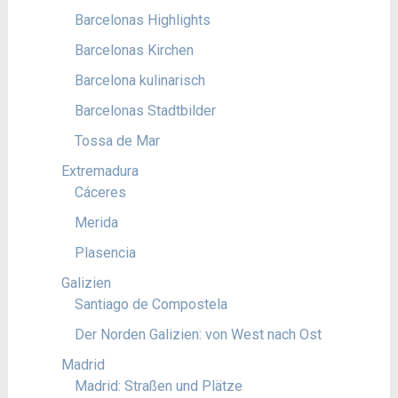
Barcelonas Highlights
Barcelonas Kirchen
Barcelona kulinarisch
Barcelonas Stadtbilder
Tossa de Mar
Extremadura
Cáceres
Merida
Plasencia
Galizien
Santiago de Compostela
Der Norden Galizien: von West nach Ost
Madrid
Madrid: Straßen und Plätze