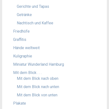
Gerichte und Tapas
Getränke
Nachtisch und Kaffee
Friedhöfe
Graffitis
Hände weltweit
Kuligraphie
Miniatur Wunderland Hamburg
Mit dem Blick . . .
Mit dem Blick nach oben
Mit dem Blick nach unten
Mit dem Blick von unten
Plakate