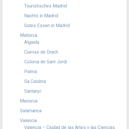
Touristisches Madrid
Nachts in Madrid
Gutes Essen in Madrid
Mallorca
Algaida
Cuevas de Drach
Colonia de Sant Jordi
Palma
Sa Calobra
Santanyi
Menorca
Salamanca
Valencia
Valencia – Ciudad de las Artes y las Ciencias