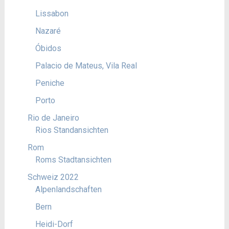
Lissabon
Nazaré
Óbidos
Palacio de Mateus, Vila Real
Peniche
Porto
Rio de Janeiro
Rios Standansichten
Rom
Roms Stadtansichten
Schweiz 2022
Alpenlandschaften
Bern
Heidi-Dorf