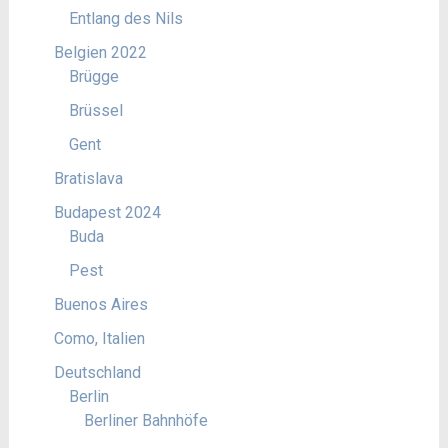
Entlang des Nils
Belgien 2022
Brügge
Brüssel
Gent
Bratislava
Budapest 2024
Buda
Pest
Buenos Aires
Como, Italien
Deutschland
Berlin
Berliner Bahnhöfe