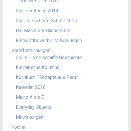
Tierisches ZDF 2012
Chili der Anden 2014
Chili, die scharfe Schote 2015
Die Macht der Hände 2020
Fotowettbewerbe: Mitwirkungen
Veröffentlichungen
Chilis – eine scharfe Geschichte
Kulinarische Kolumne
Kochbuch: “Rezepte aus Peru”
Kalender 2026
Mainz A bis Z
Everyday Objects
Mitwirkungen
Kochen