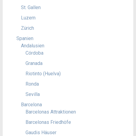
St. Gallen
Luzern
Zürich
Spanien
Andalusien
Córdoba
Granada
Riotinto (Huelva)
Ronda
Sevilla
Barcelona
Barcelonas Attraktionen
Barcelonas Friedhöfe
Gaudis Häuser