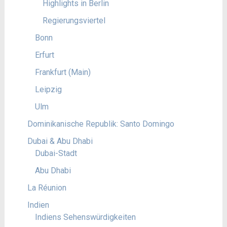
Highlights in Berlin
Regierungsviertel
Bonn
Erfurt
Frankfurt (Main)
Leipzig
Ulm
Dominikanische Republik: Santo Domingo
Dubai & Abu Dhabi
Dubai-Stadt
Abu Dhabi
La Réunion
Indien
Indiens Sehenswürdigkeiten