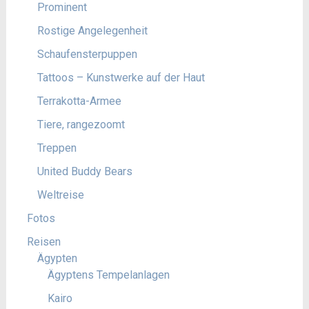
Prominent
Rostige Angelegenheit
Schaufensterpuppen
Tattoos – Kunstwerke auf der Haut
Terrakotta-Armee
Tiere, rangezoomt
Treppen
United Buddy Bears
Weltreise
Fotos
Reisen
Ägypten
Ägyptens Tempelanlagen
Kairo