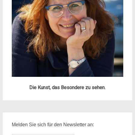
Die Kunst, das Besondere zu sehen.
Melden Sie sich für den Newsletter an: