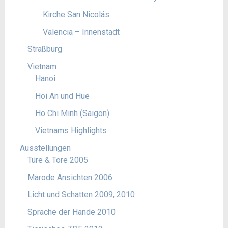
Kirche San Nicolás
Valencia – Innenstadt
Straßburg
Vietnam
Hanoi
Hoi An und Hue
Ho Chi Minh (Saigon)
Vietnams Highlights
Ausstellungen
Türe & Tore 2005
Marode Ansichten 2006
Licht und Schatten 2009, 2010
Sprache der Hände 2010