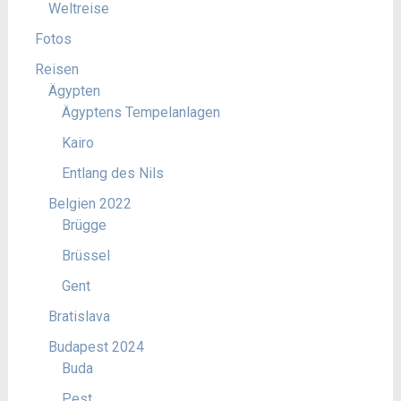
Weltreise
Fotos
Reisen
Ägypten
Ägyptens Tempelanlagen
Kairo
Entlang des Nils
Belgien 2022
Brügge
Brüssel
Gent
Bratislava
Budapest 2024
Buda
Pest