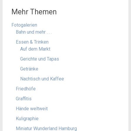
Mehr Themen
Fotogalerien
Bahn und mehr . . .
Essen & Trinken
Auf dem Markt
Gerichte und Tapas
Getränke
Nachtisch und Kaffee
Friedhöfe
Graffitis
Hände weltweit
Kuligraphie
Miniatur Wunderland Hamburg