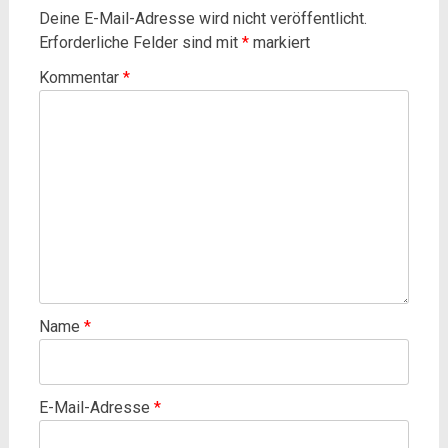
Deine E-Mail-Adresse wird nicht veröffentlicht.
Erforderliche Felder sind mit
*
markiert
Kommentar
*
Name
*
E-Mail-Adresse
*