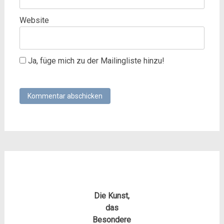
Website
Ja, füge mich zu der Mailingliste hinzu!
Die Kunst,
das
Besondere