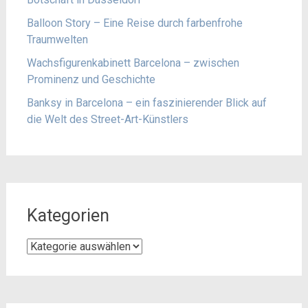
Balloon Story – Eine Reise durch farbenfrohe
Traumwelten
Wachsfigurenkabinett Barcelona – zwischen
Prominenz und Geschichte
Banksy in Barcelona – ein faszinierender Blick auf
die Welt des Street-Art-Künstlers
Kategorien
Kategorien