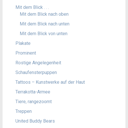
Mit dem Blick . . .
Mit dem Blick nach oben
Mit dem Blick nach unten
Mit dem Blick von unten
Plakate
Prominent
Rostige Angelegenheit
Schaufensterpuppen
Tattoos – Kunstwerke auf der Haut
Terrakotta-Armee
Tiere, rangezoomt
Treppen
United Buddy Bears