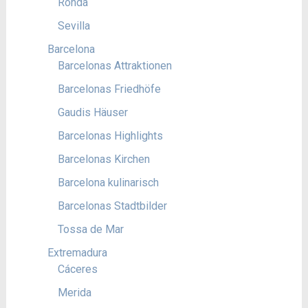
Ronda
Sevilla
Barcelona
Barcelonas Attraktionen
Barcelonas Friedhöfe
Gaudis Häuser
Barcelonas Highlights
Barcelonas Kirchen
Barcelona kulinarisch
Barcelonas Stadtbilder
Tossa de Mar
Extremadura
Cáceres
Merida