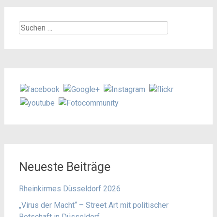
Suchen
nach:
Neueste Beiträge
Rheinkirmes Düsseldorf 2026
„Virus der Macht“ – Street Art mit politischer
Botschaft in Düsseldorf