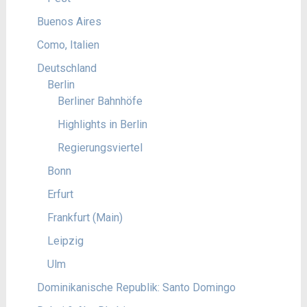
Buenos Aires
Como, Italien
Deutschland
Berlin
Berliner Bahnhöfe
Highlights in Berlin
Regierungsviertel
Bonn
Erfurt
Frankfurt (Main)
Leipzig
Ulm
Dominikanische Republik: Santo Domingo