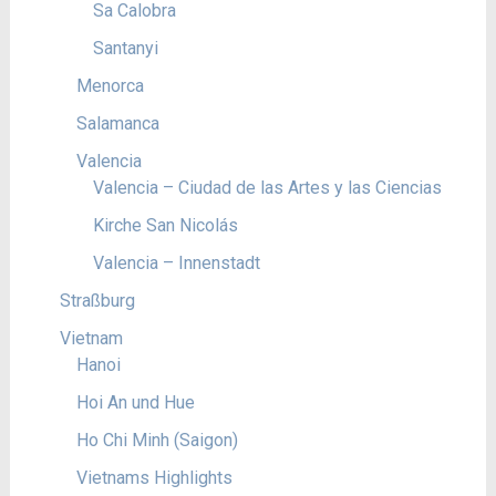
Sa Calobra
Santanyi
Menorca
Salamanca
Valencia
Valencia – Ciudad de las Artes y las Ciencias
Kirche San Nicolás
Valencia – Innenstadt
Straßburg
Vietnam
Hanoi
Hoi An und Hue
Ho Chi Minh (Saigon)
Vietnams Highlights