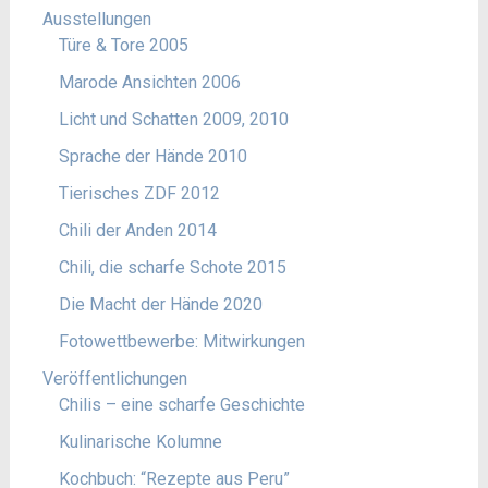
Ausstellungen
Türe & Tore 2005
Marode Ansichten 2006
Licht und Schatten 2009, 2010
Sprache der Hände 2010
Tierisches ZDF 2012
Chili der Anden 2014
Chili, die scharfe Schote 2015
Die Macht der Hände 2020
Fotowettbewerbe: Mitwirkungen
Veröffentlichungen
Chilis – eine scharfe Geschichte
Kulinarische Kolumne
Kochbuch: “Rezepte aus Peru”