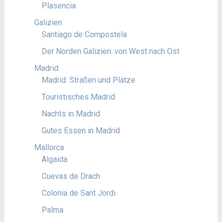
Plasencia
Galizien
Santiago de Compostela
Der Norden Galizien: von West nach Ost
Madrid
Madrid: Straßen und Plätze
Touristisches Madrid
Nachts in Madrid
Gutes Essen in Madrid
Mallorca
Algaida
Cuevas de Drach
Colonia de Sant Jordi
Palma