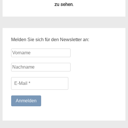
zu sehen.
Melden Sie sich für den Newsletter an: