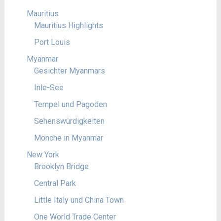
Mauritius
Mauritius Highlights
Port Louis
Myanmar
Gesichter Myanmars
Inle-See
Tempel und Pagoden
Sehenswürdigkeiten
Mönche in Myanmar
New York
Brooklyn Bridge
Central Park
Little Italy und China Town
One World Trade Center