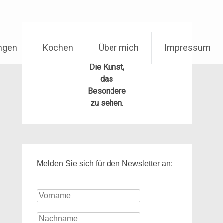
ungen
Kochen
Über mich
Impressum
Die Kunst,
das
Besondere
zu sehen.
Melden Sie sich für den Newsletter an: