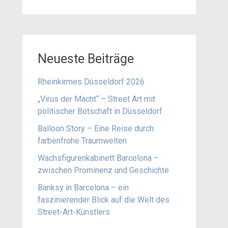
Neueste Beiträge
Rheinkirmes Düsseldorf 2026
„Virus der Macht“ – Street Art mit
politischer Botschaft in Düsseldorf
Balloon Story – Eine Reise durch
farbenfrohe Traumwelten
Wachsfigurenkabinett Barcelona –
zwischen Prominenz und Geschichte
Banksy in Barcelona – ein
faszinierender Blick auf die Welt des
Street-Art-Künstlers