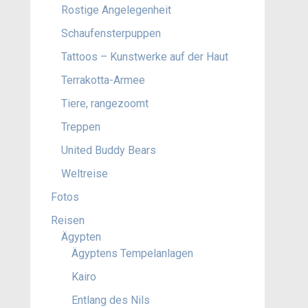
Rostige Angelegenheit
Schaufensterpuppen
Tattoos – Kunstwerke auf der Haut
Terrakotta-Armee
Tiere, rangezoomt
Treppen
United Buddy Bears
Weltreise
Fotos
Reisen
Ägypten
Ägyptens Tempelanlagen
Kairo
Entlang des Nils