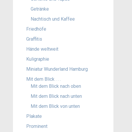
Getränke
Nachtisch und Kaffee
Friedhöfe
Graffitis
Hände weltweit
Kuligraphie
Miniatur Wunderland Hamburg
Mit dem Blick . . .
Mit dem Blick nach oben
Mit dem Blick nach unten
Mit dem Blick von unten
Plakate
Prominent