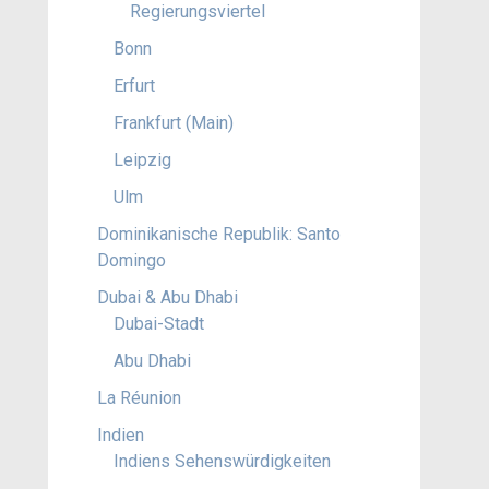
Regierungsviertel
Bonn
Erfurt
Frankfurt (Main)
Leipzig
Ulm
Dominikanische Republik: Santo
Domingo
Dubai & Abu Dhabi
Dubai-Stadt
Abu Dhabi
La Réunion
Indien
Indiens Sehenswürdigkeiten