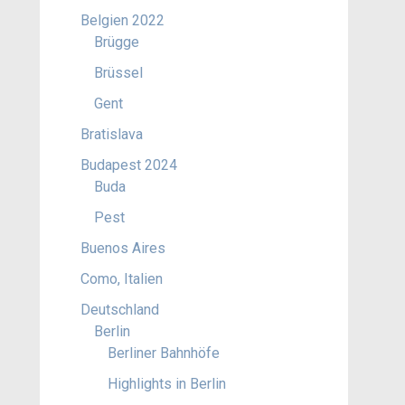
Belgien 2022
Brügge
Brüssel
Gent
Bratislava
Budapest 2024
Buda
Pest
Buenos Aires
Como, Italien
Deutschland
Berlin
Berliner Bahnhöfe
Highlights in Berlin