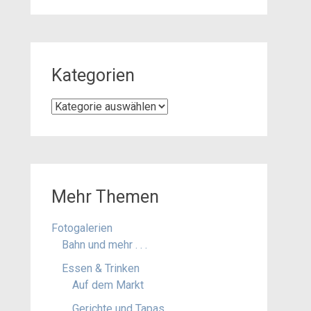
Kategorien
Kategorien
Mehr Themen
Fotogalerien
Bahn und mehr . . .
Essen & Trinken
Auf dem Markt
Gerichte und Tapas