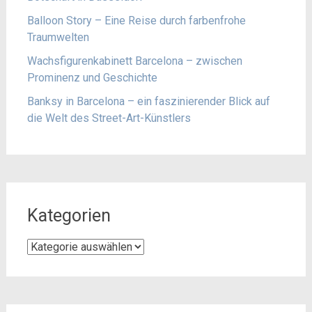
Balloon Story – Eine Reise durch farbenfrohe
Traumwelten
Wachsfigurenkabinett Barcelona – zwischen
Prominenz und Geschichte
Banksy in Barcelona – ein faszinierender Blick auf
die Welt des Street-Art-Künstlers
Kategorien
Kategorien