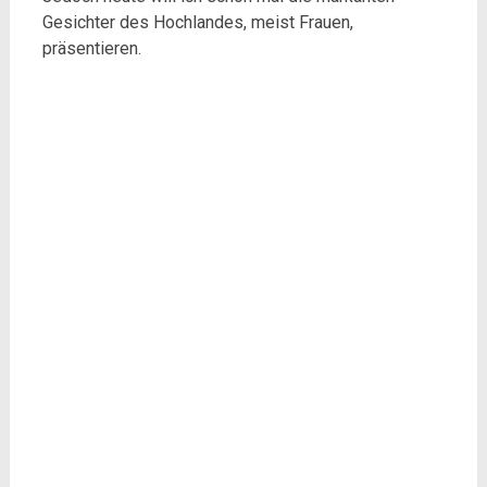
Gesichter des Hochlandes, meist Frauen,
präsentieren.