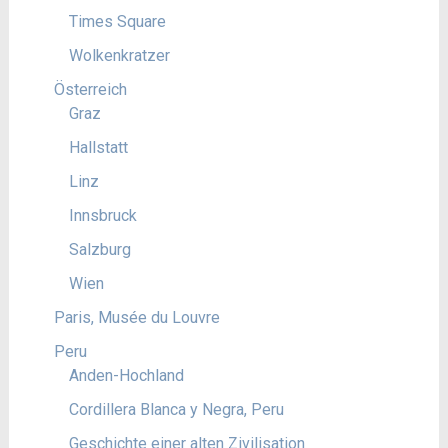
Times Square
Wolkenkratzer
Österreich
Graz
Hallstatt
Linz
Innsbruck
Salzburg
Wien
Paris, Musée du Louvre
Peru
Anden-Hochland
Cordillera Blanca y Negra, Peru
Geschichte einer alten Zivilisation