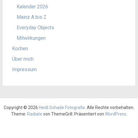
Kalender 2026
Mainz A bis Z
Everyday Objects
Mitwirkungen
Kochen
Über mich
Impressum
Copyright © 2026
Heidi Schade Fotografie
. Alle Rechte vorbehalten.
Theme:
Radiate
von ThemeGrill. Präsentiert von
WordPress
.