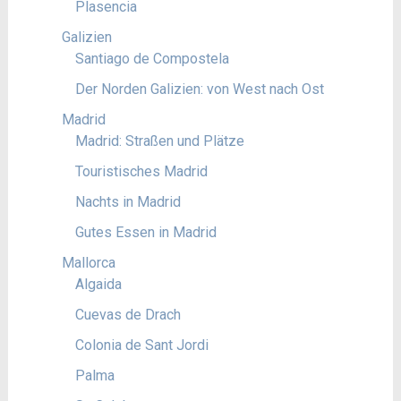
Plasencia
Galizien
Santiago de Compostela
Der Norden Galizien: von West nach Ost
Madrid
Madrid: Straßen und Plätze
Touristisches Madrid
Nachts in Madrid
Gutes Essen in Madrid
Mallorca
Algaida
Cuevas de Drach
Colonia de Sant Jordi
Palma