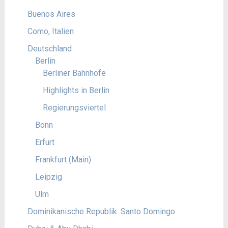
Buenos Aires
Como, Italien
Deutschland
Berlin
Berliner Bahnhöfe
Highlights in Berlin
Regierungsviertel
Bonn
Erfurt
Frankfurt (Main)
Leipzig
Ulm
Dominikanische Republik: Santo Domingo