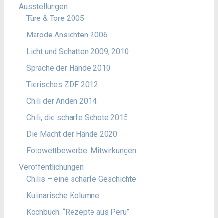
Ausstellungen
Türe & Tore 2005
Marode Ansichten 2006
Licht und Schatten 2009, 2010
Sprache der Hände 2010
Tierisches ZDF 2012
Chili der Anden 2014
Chili, die scharfe Schote 2015
Die Macht der Hände 2020
Fotowettbewerbe: Mitwirkungen
Veröffentlichungen
Chilis – eine scharfe Geschichte
Kulinarische Kolumne
Kochbuch: “Rezepte aus Peru”