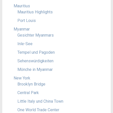
Mauritius
Mauritius Highlights
Port Louis
Myanmar
Gesichter Myanmars
Inle-See
Tempel und Pagoden
Sehenswürdigkeiten
Mönche in Myanmar
New York
Brooklyn Bridge
Central Park
Little Italy und China Town
One World Trade Center