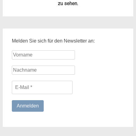
zu sehen.
Melden Sie sich für den Newsletter an: