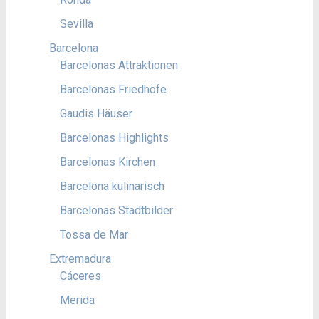
Sevilla
Barcelona
Barcelonas Attraktionen
Barcelonas Friedhöfe
Gaudis Häuser
Barcelonas Highlights
Barcelonas Kirchen
Barcelona kulinarisch
Barcelonas Stadtbilder
Tossa de Mar
Extremadura
Cáceres
Merida