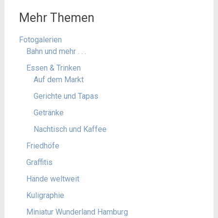
Mehr Themen
Fotogalerien
Bahn und mehr . . .
Essen & Trinken
Auf dem Markt
Gerichte und Tapas
Getränke
Nachtisch und Kaffee
Friedhöfe
Graffitis
Hände weltweit
Kuligraphie
Miniatur Wunderland Hamburg