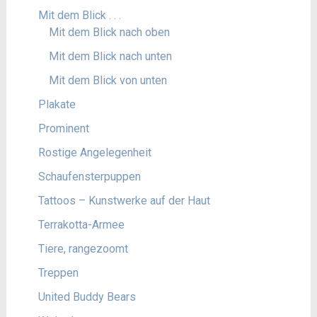
Mit dem Blick . . .
Mit dem Blick nach oben
Mit dem Blick nach unten
Mit dem Blick von unten
Plakate
Prominent
Rostige Angelegenheit
Schaufensterpuppen
Tattoos – Kunstwerke auf der Haut
Terrakotta-Armee
Tiere, rangezoomt
Treppen
United Buddy Bears