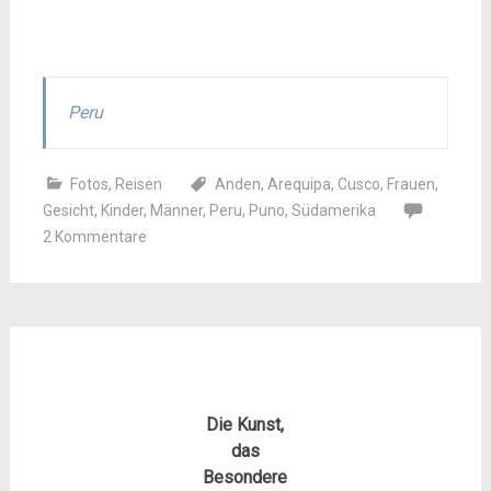
Peru
Fotos
,
Reisen
Anden
,
Arequipa
,
Cusco
,
Frauen
,
Gesicht
,
Kinder
,
Männer
,
Peru
,
Puno
,
Südamerika
2 Kommentare
Die Kunst,
das
Besondere