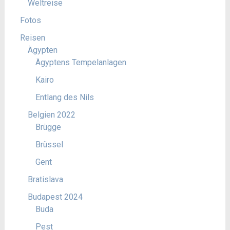
Weltreise
Fotos
Reisen
Ägypten
Ägyptens Tempelanlagen
Kairo
Entlang des Nils
Belgien 2022
Brügge
Brüssel
Gent
Bratislava
Budapest 2024
Buda
Pest