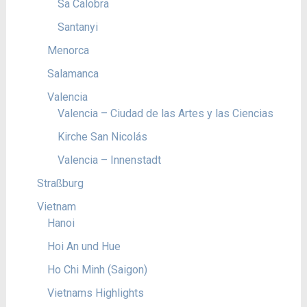
Sa Calobra
Santanyi
Menorca
Salamanca
Valencia
Valencia – Ciudad de las Artes y las Ciencias
Kirche San Nicolás
Valencia – Innenstadt
Straßburg
Vietnam
Hanoi
Hoi An und Hue
Ho Chi Minh (Saigon)
Vietnams Highlights