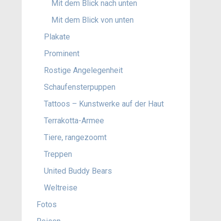
Mit dem Blick nach unten
Mit dem Blick von unten
Plakate
Prominent
Rostige Angelegenheit
Schaufensterpuppen
Tattoos – Kunstwerke auf der Haut
Terrakotta-Armee
Tiere, rangezoomt
Treppen
United Buddy Bears
Weltreise
Fotos