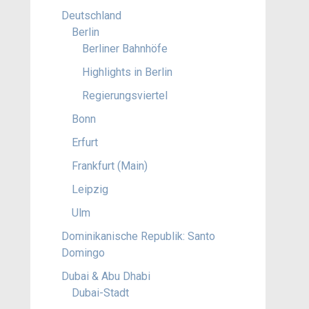
Deutschland
Berlin
Berliner Bahnhöfe
Highlights in Berlin
Regierungsviertel
Bonn
Erfurt
Frankfurt (Main)
Leipzig
Ulm
Dominikanische Republik: Santo
Domingo
Dubai & Abu Dhabi
Dubai-Stadt