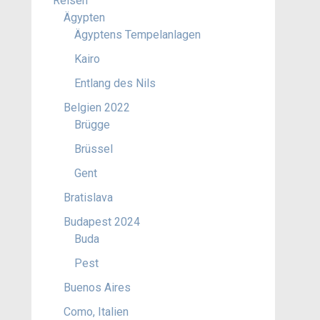
Reisen
Ägypten
Ägyptens Tempelanlagen
Kairo
Entlang des Nils
Belgien 2022
Brügge
Brüssel
Gent
Bratislava
Budapest 2024
Buda
Pest
Buenos Aires
Como, Italien