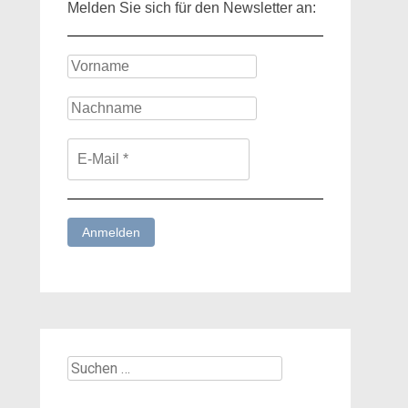
Melden Sie sich für den Newsletter an:
Suchen
nach: