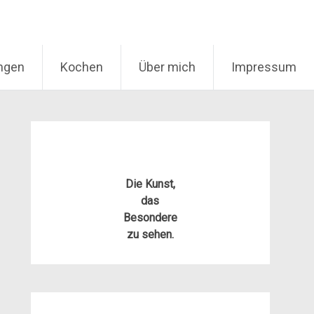
ungen
Kochen
Über mich
Impressum
Die Kunst,
das
Besondere
zu sehen.