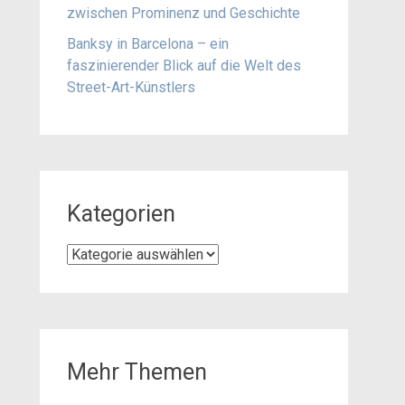
zwischen Prominenz und Geschichte
Banksy in Barcelona – ein
faszinierender Blick auf die Welt des
Street-Art-Künstlers
Kategorien
Kategorien
Mehr Themen