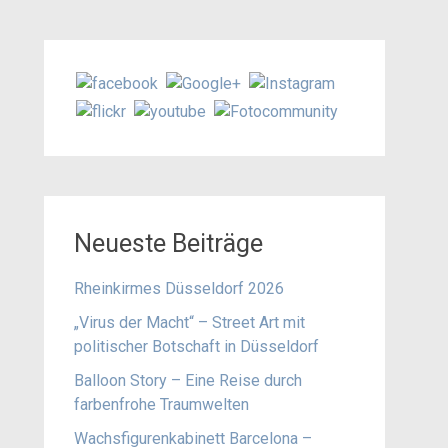
Neueste Beiträge
Rheinkirmes Düsseldorf 2026
„Virus der Macht“ – Street Art mit
politischer Botschaft in Düsseldorf
Balloon Story – Eine Reise durch
farbenfrohe Traumwelten
Wachsfigurenkabinett Barcelona –