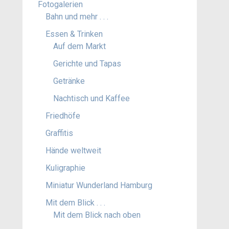
Fotogalerien
Bahn und mehr . . .
Essen & Trinken
Auf dem Markt
Gerichte und Tapas
Getränke
Nachtisch und Kaffee
Friedhöfe
Graffitis
Hände weltweit
Kuligraphie
Miniatur Wunderland Hamburg
Mit dem Blick . . .
Mit dem Blick nach oben