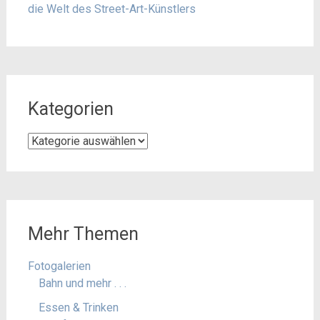
die Welt des Street-Art-Künstlers
Kategorien
Kategorien
Mehr Themen
Fotogalerien
Bahn und mehr . . .
Essen & Trinken