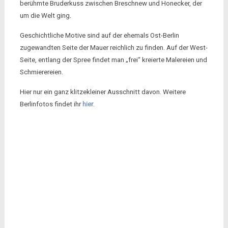
berühmte Bruderkuss zwischen Breschnew und Honecker, der
um die Welt ging.
Geschichtliche Motive sind auf der ehemals Ost-Berlin
zugewandten Seite der Mauer reichlich zu finden. Auf der West-
Seite, entlang der Spree findet man „frei“ kreierte Malereien und
Schmierereien.
Hier nur ein ganz klitzekleiner Ausschnitt davon. Weitere
Berlinfotos findet ihr
hier
.