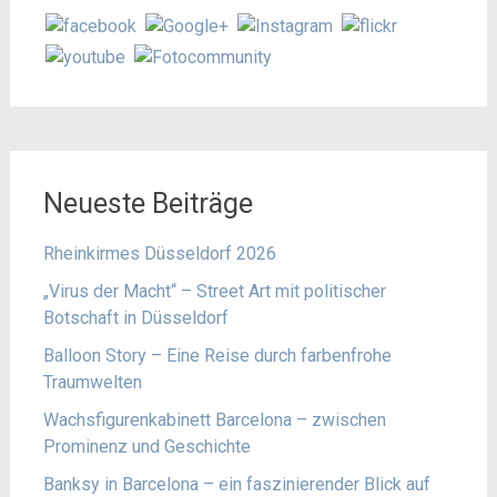
Neueste Beiträge
Rheinkirmes Düsseldorf 2026
„Virus der Macht“ – Street Art mit politischer
Botschaft in Düsseldorf
Balloon Story – Eine Reise durch farbenfrohe
Traumwelten
Wachsfigurenkabinett Barcelona – zwischen
Prominenz und Geschichte
Banksy in Barcelona – ein faszinierender Blick auf