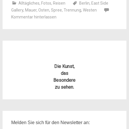
Alltägliches
,
Fotos
,
Reisen
Berlin
,
East Side
Gallery
,
Mauer
,
Osten
,
Spree
,
Trennung
,
Westen
Kommentar hinterlassen
Die Kunst,
das
Besondere
zu sehen.
Melden Sie sich für den Newsletter an: