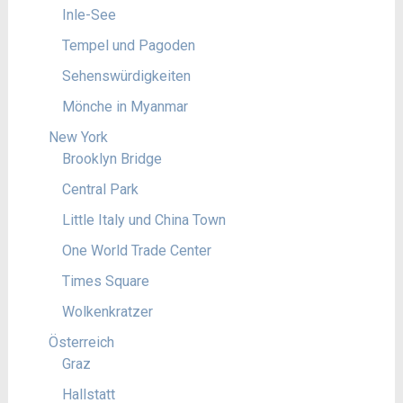
Inle-See
Tempel und Pagoden
Sehenswürdigkeiten
Mönche in Myanmar
New York
Brooklyn Bridge
Central Park
Little Italy und China Town
One World Trade Center
Times Square
Wolkenkratzer
Österreich
Graz
Hallstatt