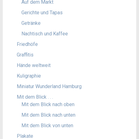
Auf dem Markt
Gerichte und Tapas
Getränke
Nachtisch und Kaffee
Friedhöfe
Graffitis
Hände weltweit
Kuligraphie
Miniatur Wunderland Hamburg
Mit dem Blick . . .
Mit dem Blick nach oben
Mit dem Blick nach unten
Mit dem Blick von unten
Plakate