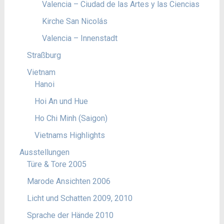
Valencia – Ciudad de las Artes y las Ciencias
Kirche San Nicolás
Valencia – Innenstadt
Straßburg
Vietnam
Hanoi
Hoi An und Hue
Ho Chi Minh (Saigon)
Vietnams Highlights
Ausstellungen
Türe & Tore 2005
Marode Ansichten 2006
Licht und Schatten 2009, 2010
Sprache der Hände 2010