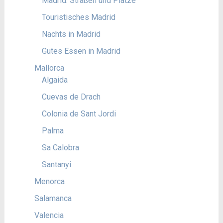
Madrid: Straßen und Plätze
Touristisches Madrid
Nachts in Madrid
Gutes Essen in Madrid
Mallorca
Algaida
Cuevas de Drach
Colonia de Sant Jordi
Palma
Sa Calobra
Santanyi
Menorca
Salamanca
Valencia