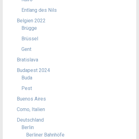
Entlang des Nils
Belgien 2022
Brügge
Brüssel
Gent
Bratislava
Budapest 2024
Buda
Pest
Buenos Aires
Como, Italien
Deutschland
Berlin
Berliner Bahnhöfe