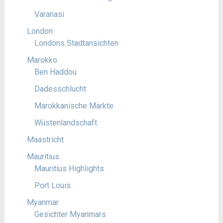
Varanasi
London
Londons Stadtansichten
Marokko
Ben Haddou
Dadesschlucht
Marokkanische Märkte
Wüstenlandschaft
Maastricht
Mauritius
Mauritius Highlights
Port Louis
Myanmar
Gesichter Myanmars