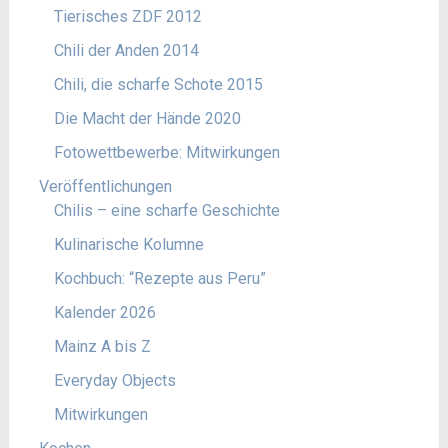
Tierisches ZDF 2012
Chili der Anden 2014
Chili, die scharfe Schote 2015
Die Macht der Hände 2020
Fotowettbewerbe: Mitwirkungen
Veröffentlichungen
Chilis – eine scharfe Geschichte
Kulinarische Kolumne
Kochbuch: “Rezepte aus Peru”
Kalender 2026
Mainz A bis Z
Everyday Objects
Mitwirkungen