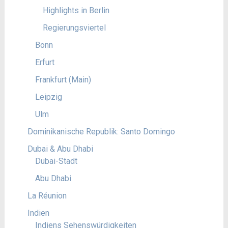
Highlights in Berlin
Regierungsviertel
Bonn
Erfurt
Frankfurt (Main)
Leipzig
Ulm
Dominikanische Republik: Santo Domingo
Dubai & Abu Dhabi
Dubai-Stadt
Abu Dhabi
La Réunion
Indien
Indiens Sehenswürdigkeiten